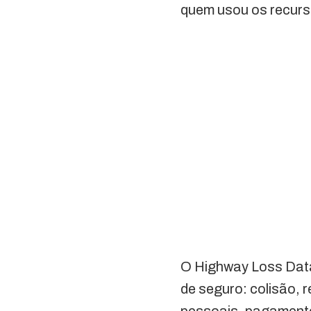
quem usou os recurs
O Highway Loss Data 
de seguro: colisão, 