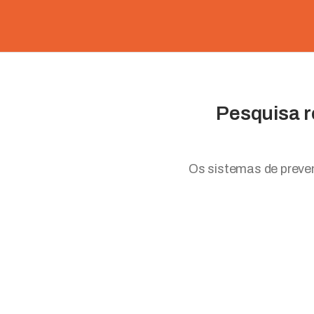
Pesquisa r
Os sistemas de preven