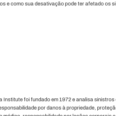
os e como sua desativação pode ter afetado os si
Institute foi fundado em 1972 e analisa sinistros
responsabilidade por danos à propriedade, proteç