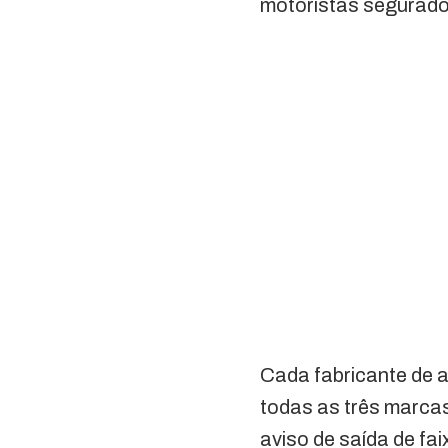
motoristas segurado
Cada fabricante de 
todas as três marcas
aviso de saída de fai