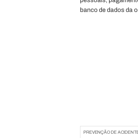
pessoais, pagamento
banco de dados da o
PREVENÇÃO DE ACIDENT