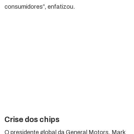
consumidores”, enfatizou.
Crise dos chips
O presidente global da General Motors, Mark