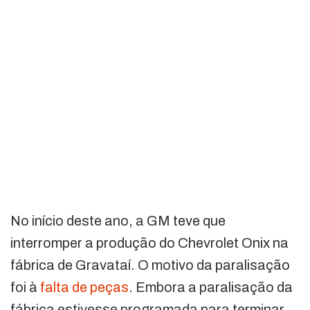
No início deste ano, a GM teve que
interromper a produção do Chevrolet Onix na
fábrica de Gravataí. O motivo da paralisação
foi à
falta de peças
. Embora a paralisação da
fábrica estivesse programada para terminar