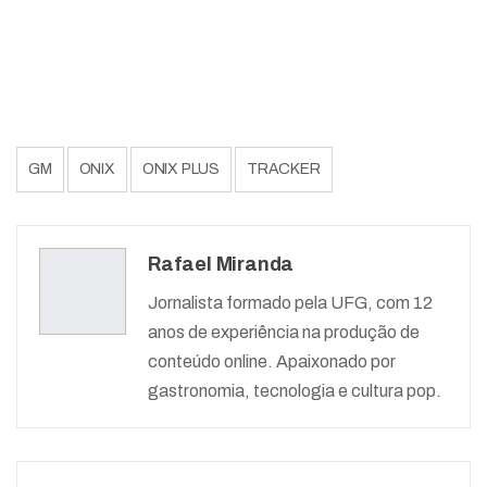
GM
ONIX
ONIX PLUS
TRACKER
Rafael Miranda
Jornalista formado pela UFG, com 12
anos de experiência na produção de
conteúdo online. Apaixonado por
gastronomia, tecnologia e cultura pop.