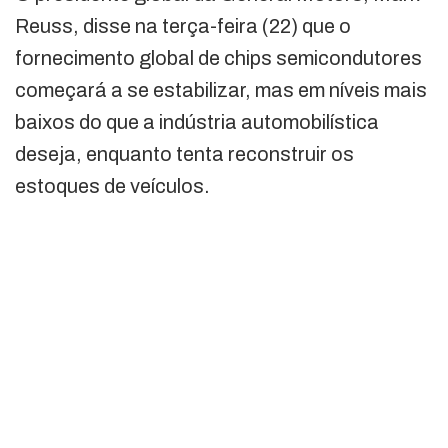
Reuss, disse na terça-feira (22) que o
fornecimento global de chips semicondutores
começará a se estabilizar, mas em níveis mais
baixos do que a indústria automobilística
deseja, enquanto tenta reconstruir os
estoques de veículos.