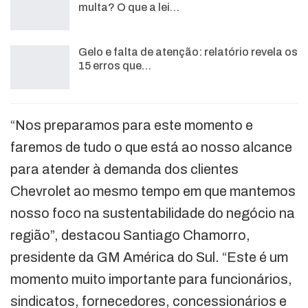
multa? O que a lei…
Gelo e falta de atenção: relatório revela os
15 erros que…
“Nos preparamos para este momento e
faremos de tudo o que está ao nosso alcance
para atender à demanda dos clientes
Chevrolet ao mesmo tempo em que mantemos
nosso foco na sustentabilidade do negócio na
região”, destacou Santiago Chamorro,
presidente da GM América do Sul. “Este é um
momento muito importante para funcionários,
sindicatos, fornecedores, concessionários e