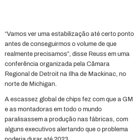
“Vamos ver uma estabilização até certo ponto
antes de conseguirmos o volume de que
realmente precisamos”, disse Reuss em uma
conferência organizada pela Câmara
Regional de Detroit na Ilha de Mackinac, no
norte de Michigan.
A escassez global de chips fez com que a GM
e as montadoras em todo o mundo
paralisassem a produção nas fábricas, com
alguns executivos alertando que o problema
poderia durar até 2023.