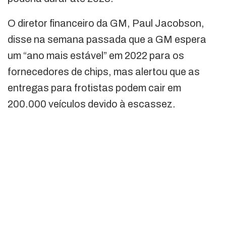
O diretor financeiro da GM, Paul Jacobson,
disse na semana passada que a GM espera
um “ano mais estável” em 2022 para os
fornecedores de chips, mas alertou que as
entregas para frotistas podem cair em
200.000 veículos devido à escassez.