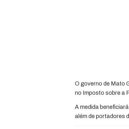
O governo de Mato G
no Imposto sobre a 
A medida beneficiará 
além de portadores d