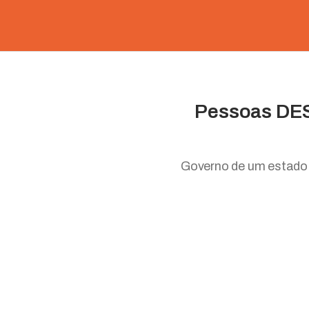
Pessoas DES
Governo de um estado 