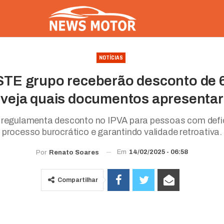
NOTÍCIAS
TE grupo receberão desconto de 
veja quais documentos apresentar
regulamenta desconto no IPVA para pessoas com defici
processo burocrático e garantindo validade retroativa.
Em
14/02/2025 - 06:58
Por
Renato Soares
Compartilhar