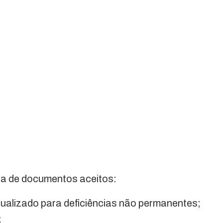
ista de documentos aceitos:
ualizado para deficiências não permanentes;
;