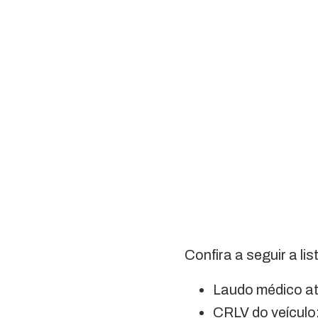
Confira a seguir a l
Laudo médico at
CRLV do veículo