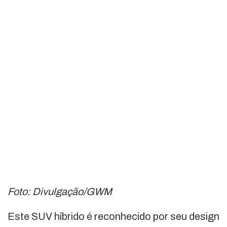
Foto: Divulgação/GWM
Este SUV híbrido é reconhecido por seu design