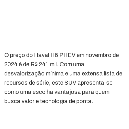
O preço do Haval H6 PHEV em novembro de
2024 é de R$ 241 mil. Com uma
desvalorização mínima e uma extensa lista de
recursos de série, este SUV apresenta-se
como uma escolha vantajosa para quem
busca valor e tecnologia de ponta.