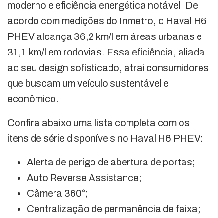
moderno e eficiência energética notável. De
acordo com medições do Inmetro, o Haval H6
PHEV alcança 36,2 km/l em áreas urbanas e
31,1 km/l em rodovias. Essa eficiência, aliada
ao seu design sofisticado, atrai consumidores
que buscam um veículo sustentável e
econômico.
Confira abaixo uma lista completa com os
itens de série disponíveis no Haval H6 PHEV:
Alerta de perigo de abertura de portas;
Auto Reverse Assistance;
Câmera 360°;
Centralização de permanência de faixa;