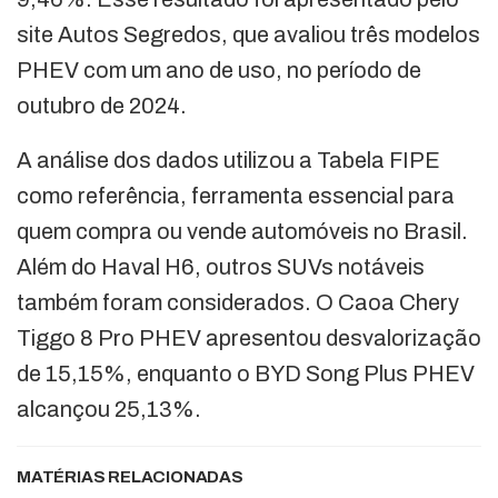
site Autos Segredos, que avaliou três modelos
PHEV com um ano de uso, no período de
outubro de 2024.
A análise dos dados utilizou a Tabela FIPE
como referência, ferramenta essencial para
quem compra ou vende automóveis no Brasil.
Além do Haval H6, outros SUVs notáveis
também foram considerados. O Caoa Chery
Tiggo 8 Pro PHEV apresentou desvalorização
de 15,15%, enquanto o BYD Song Plus PHEV
alcançou 25,13%.
MATÉRIAS RELACIONADAS