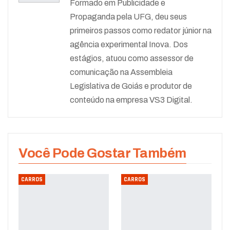
Formado em Publicidade e
Propaganda pela UFG, deu seus
primeiros passos como redator júnior na
agência experimental Inova. Dos
estágios, atuou como assessor de
comunicação na Assembleia
Legislativa de Goiás e produtor de
conteúdo na empresa VS3 Digital.
Você Pode Gostar Também
CARROS
CARROS