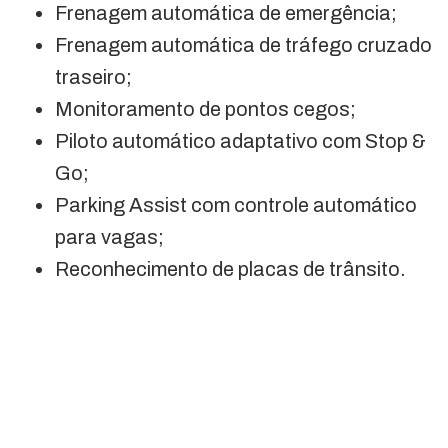
Frenagem automática de emergência;
Frenagem automática de tráfego cruzado
traseiro;
Monitoramento de pontos cegos;
Piloto automático adaptativo com Stop &
Go;
Parking Assist com controle automático
para vagas;
Reconhecimento de placas de trânsito.