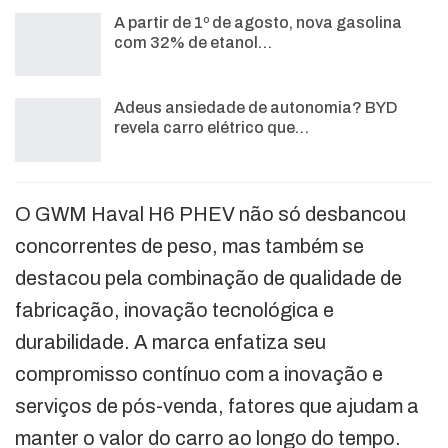
A partir de 1º de agosto, nova gasolina
com 32% de etanol…
Adeus ansiedade de autonomia? BYD
revela carro elétrico que…
O GWM Haval H6 PHEV não só desbancou
concorrentes de peso, mas também se
destacou pela combinação de qualidade de
fabricação, inovação tecnológica e
durabilidade. A marca enfatiza seu
compromisso contínuo com a inovação e
serviços de pós-venda, fatores que ajudam a
manter o valor do carro ao longo do tempo.