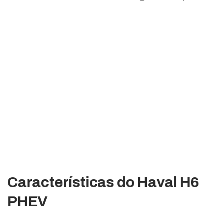
Características do Haval H6
PHEV