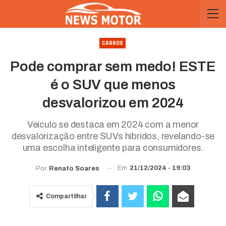
CARROS
Pode comprar sem medo! ESTE
é o SUV que menos
desvalorizou em 2024
Veículo se destaca em 2024 com a menor
desvalorização entre SUVs híbridos, revelando-se
uma escolha inteligente para consumidores.
Em
21/12/2024 - 19:03
Por
Renato Soares
Compartilhar