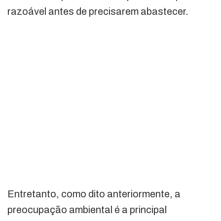
razoável antes de precisarem abastecer.
Entretanto, como dito anteriormente, a
preocupação ambiental é a principal