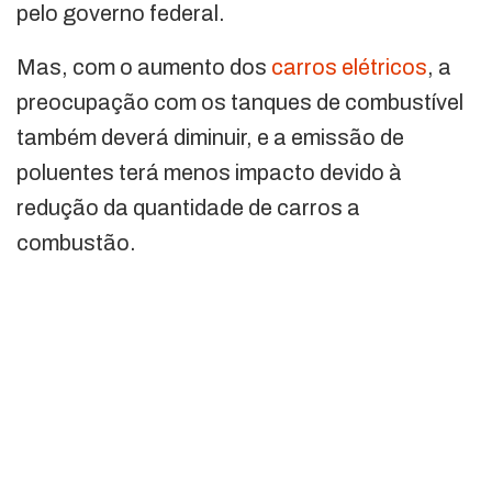
pelo governo federal.
Mas, com o aumento dos
carros elétricos
, a
preocupação com os tanques de combustível
também deverá diminuir, e a emissão de
poluentes terá menos impacto devido à
redução da quantidade de carros a
combustão.