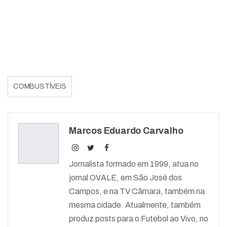
COMBUSTÍVEIS
Marcos Eduardo Carvalho
Jornalista formado em 1999, atua no
jornal OVALE, em São José dos
Campos, e na TV Câmara, também na
mesma cidade. Atualmente, também
produz posts para o Futebol ao Vivo, no