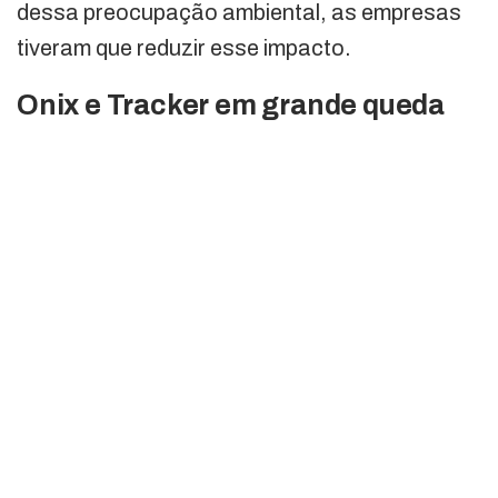
dessa preocupação ambiental, as empresas
tiveram que reduzir esse impacto.
Onix e Tracker em grande queda