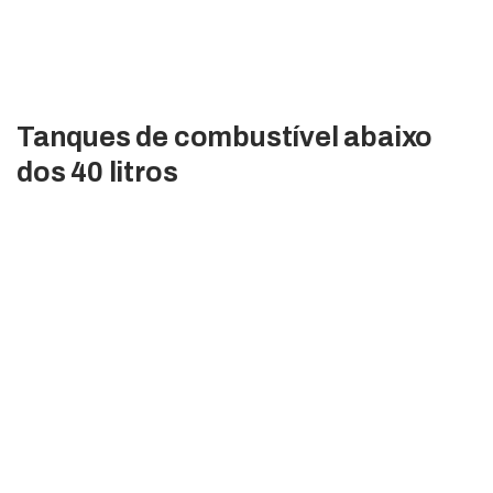
Tanques de combustível abaixo
dos 40 litros