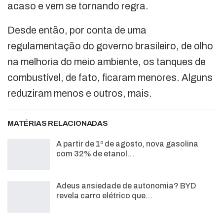
acaso e vem se tornando regra.
Desde então, por conta de uma
regulamentação do governo brasileiro, de olho
na melhoria do meio ambiente, os tanques de
combustível, de fato, ficaram menores. Alguns
reduziram menos e outros, mais.
MATÉRIAS RELACIONADAS
A partir de 1º de agosto, nova gasolina
com 32% de etanol…
Adeus ansiedade de autonomia? BYD
revela carro elétrico que…