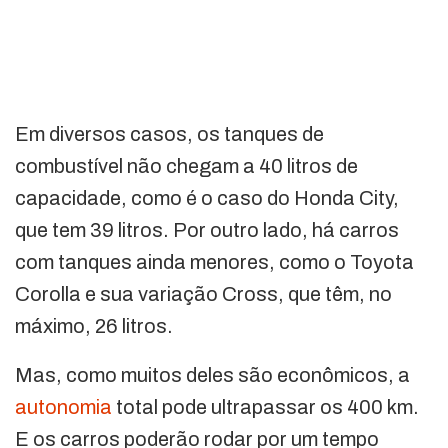
Em diversos casos, os tanques de
combustível não chegam a 40 litros de
capacidade, como é o caso do Honda City,
que tem 39 litros. Por outro lado, há carros
com tanques ainda menores, como o Toyota
Corolla e sua variação Cross, que têm, no
máximo, 26 litros.
Mas, como muitos deles são econômicos, a
autonomia
total pode ultrapassar os 400 km.
E os carros poderão rodar por um tempo