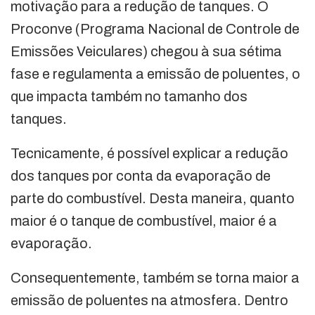
motivação para a redução de tanques. O
Proconve (Programa Nacional de Controle de
Emissões Veiculares) chegou à sua sétima
fase e regulamenta a emissão de poluentes, o
que impacta também no tamanho dos
tanques.
Tecnicamente, é possível explicar a redução
dos tanques por conta da evaporação de
parte do combustível. Desta maneira, quanto
maior é o tanque de combustível, maior é a
evaporação.
Consequentemente, também se torna maior a
emissão de poluentes na atmosfera. Dentro