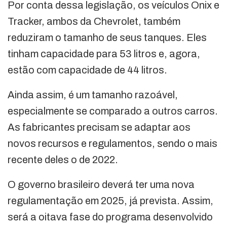
Por conta dessa legislação, os veículos Onix e
Tracker, ambos da Chevrolet, também
reduziram o tamanho de seus tanques. Eles
tinham capacidade para 53 litros e, agora,
estão com capacidade de 44 litros.
Ainda assim, é um tamanho razoável,
especialmente se comparado a outros carros.
As fabricantes precisam se adaptar aos
novos recursos e regulamentos, sendo o mais
recente deles o de 2022.
O governo brasileiro deverá ter uma nova
regulamentação em 2025, já prevista. Assim,
será a oitava fase do programa desenvolvido