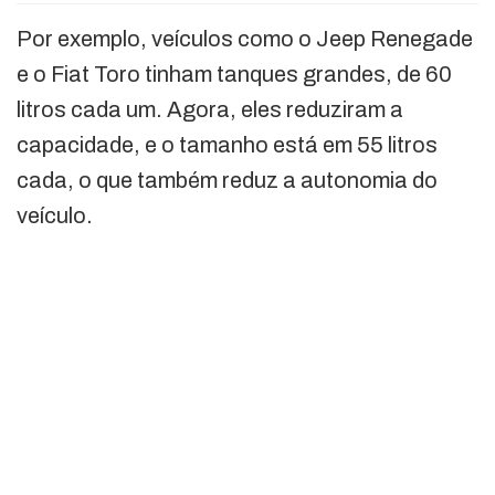
Por exemplo, veículos como o Jeep Renegade
e o Fiat Toro tinham tanques grandes, de 60
litros cada um. Agora, eles reduziram a
capacidade, e o tamanho está em 55 litros
cada, o que também reduz a autonomia do
veículo.