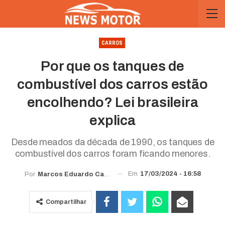
CARROS
Por que os tanques de
combustível dos carros estão
encolhendo? Lei brasileira
explica
Desde meados da década de 1990, os tanques de
combustível dos carros foram ficando menores.
Em
17/03/2024 - 16:58
Por
Marcos Eduardo Carvalho
Compartilhar