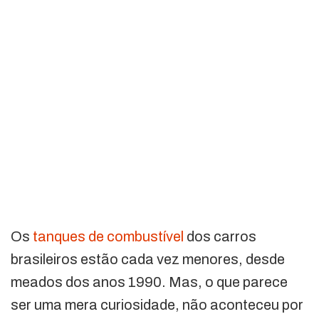
Os
tanques de combustível
dos carros
brasileiros estão cada vez menores, desde
meados dos anos 1990. Mas, o que parece
ser uma mera curiosidade, não aconteceu por