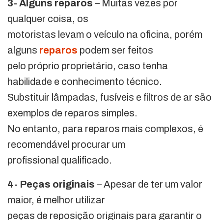
3- Alguns reparos
– Muitas vezes por
qualquer coisa, os
motoristas levam o veículo na oficina, porém
alguns
reparos
podem ser feitos
pelo próprio proprietário, caso tenha
habilidade e conhecimento técnico.
Substituir lâmpadas, fusíveis e filtros de ar são
exemplos de reparos simples.
No entanto, para reparos mais complexos, é
recomendável procurar um
profissional qualificado.
4- Peças originais
– Apesar de ter um valor
maior, é melhor utilizar
peças de reposição originais para garantir o