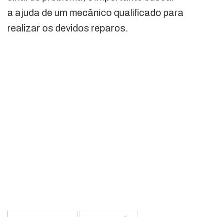
a ajuda de um mecânico qualificado para
realizar os devidos reparos.