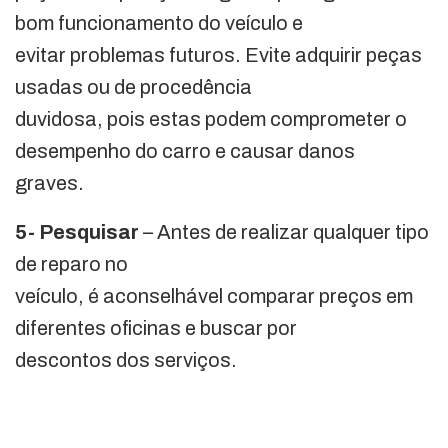
bom funcionamento do veículo e
evitar problemas futuros. Evite adquirir peças
usadas ou de procedência
duvidosa, pois estas podem comprometer o
desempenho do carro e causar danos
graves.
5- Pesquisar
– Antes de realizar qualquer tipo
de reparo no
veículo, é aconselhável comparar preços em
diferentes oficinas e buscar por
descontos dos serviços.