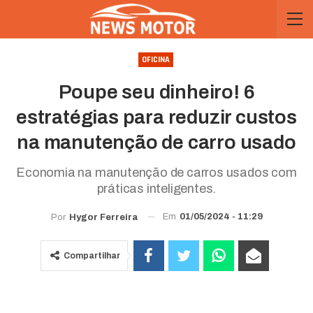
OFICINA
Poupe seu dinheiro! 6
estratégias para reduzir custos
na manutenção de carro usado
Economia na manutenção de carros usados com
práticas inteligentes.
Em
01/05/2024 - 11:29
Por
Hygor Ferreira
Compartilhar