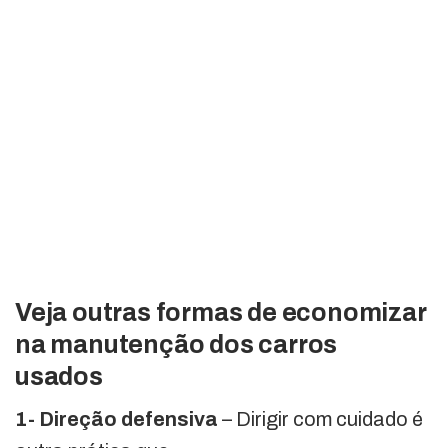
Veja outras formas de economizar
na manutenção dos carros
usados
1- Direção defensiva
– Dirigir com cuidado é