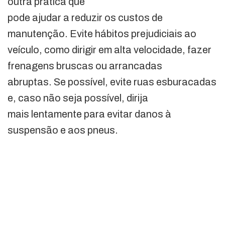
outra prática que
pode ajudar a reduzir os custos de
manutenção. Evite hábitos prejudiciais ao
veículo, como dirigir em alta velocidade, fazer
frenagens bruscas ou arrancadas
abruptas. Se possível, evite ruas esburacadas
e, caso não seja possível, dirija
mais lentamente para evitar danos à
suspensão e aos pneus.