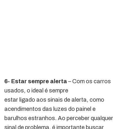
6- Estar sempre alerta
– Com os carros
usados, o ideal é sempre
estar ligado aos sinais de alerta, como
acendimentos das luzes do painel e
barulhos estranhos. Ao perceber qualquer
sinal de problema, é importante buscar