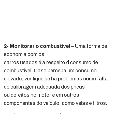
2- Monitorar o combustível
– Uma forma de
economia com os
carros usados é a respeito d consumo de
combustível. Caso perceba um consumo
elevado, verifique se há problemas como falta
de calibragem adequada dos pneus
ou defeitos no motor e em outros
componentes do veículo, como velas e filtros.