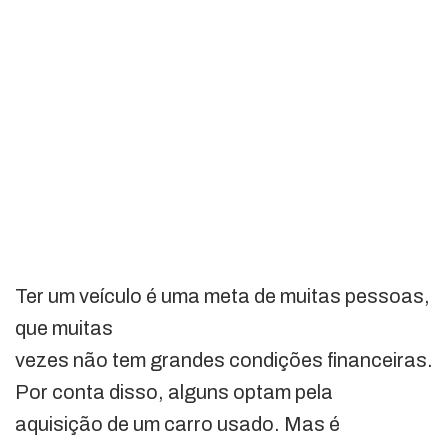
Ter um veículo é uma meta de muitas pessoas,
que muitas
vezes não tem grandes condições financeiras.
Por conta disso, alguns optam pela
aquisição de um carro usado. Mas é