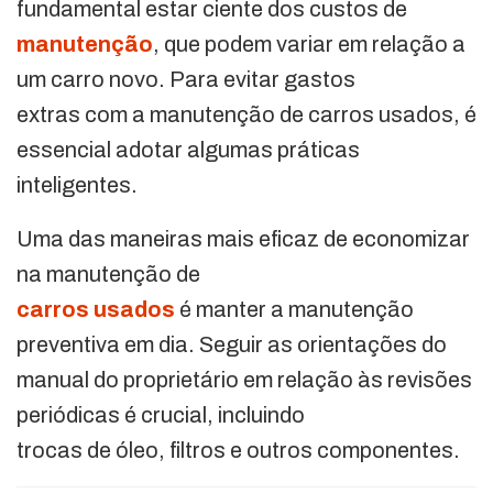
fundamental estar ciente dos custos de
manutenção
, que podem variar em relação a
um carro novo. Para evitar gastos
extras com a manutenção de carros usados, é
essencial adotar algumas práticas
inteligentes.
Uma das maneiras mais eficaz de economizar
na manutenção de
carros usados
é manter a manutenção
preventiva em dia. Seguir as orientações do
manual do proprietário em relação às revisões
periódicas é crucial, incluindo
trocas de óleo, filtros e outros componentes.