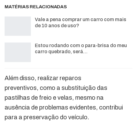
MATÉRIAS RELACIONADAS
Vale a pena comprar um carro com mais
de 10 anos de uso?
Estou rodando com o para-brisa do meu
carro quebrado, será…
Além disso, realizar reparos
preventivos, como a substituição das
pastilhas de freio e velas, mesmo na
ausência de problemas evidentes, contribui
para a preservação do veículo.