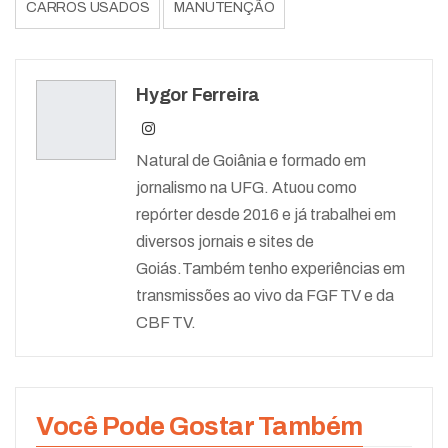
CARROS USADOS
MANUTENÇÃO
Hygor Ferreira
Natural de Goiânia e formado em
jornalismo na UFG. Atuou como
repórter desde 2016 e já trabalhei em
diversos jornais e sites de
Goiás.Também tenho experiências em
transmissões ao vivo da FGF TV e da
CBF TV.
Você Pode Gostar Também