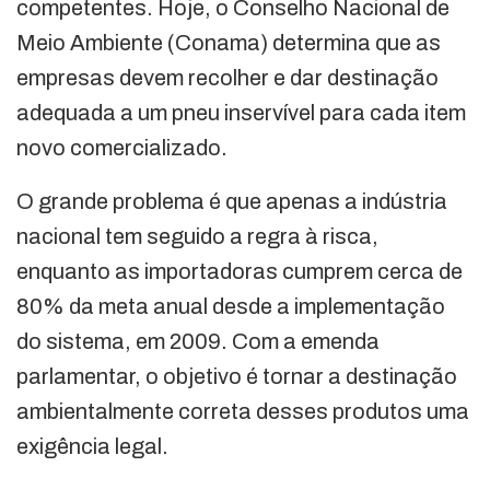
competentes. Hoje, o Conselho Nacional de
Meio Ambiente (Conama) determina que as
empresas devem recolher e dar destinação
adequada a um pneu inservível para cada item
novo comercializado.
O grande problema é que apenas a indústria
nacional tem seguido a regra à risca,
enquanto as importadoras cumprem cerca de
80% da meta anual desde a implementação
do sistema, em 2009. Com a emenda
parlamentar, o objetivo é tornar a destinação
ambientalmente correta desses produtos uma
exigência legal.