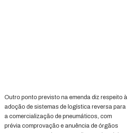
Outro ponto previsto na emenda diz respeito à
adoção de sistemas de logística reversa para
a comercialização de pneumáticos, com
prévia comprovação e anuência de órgãos