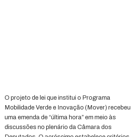
O projeto de lei que institui o Programa
Mobilidade Verde e Inovação (Mover) recebeu
uma emenda de “última hora” em meio às
discussões no plenário da Câmara dos
Deputados. O acréscimo estabelece critérios