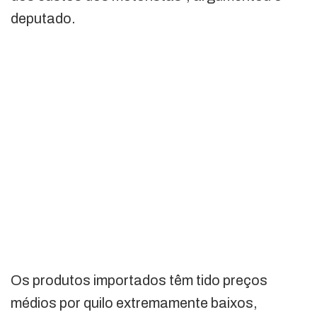
deputado.
Os produtos importados têm tido preços
médios por quilo extremamente baixos,