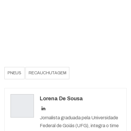
PNEUS
RECAUCHUTAGEM
Lorena De Sousa
Jornalista graduada pela Universidade
Federal de Goiás (UFG), integra o time