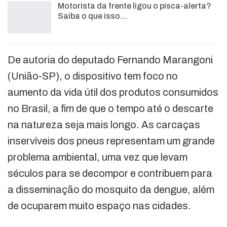
Motorista da frente ligou o pisca-alerta?
Saiba o que isso…
De autoria do deputado Fernando Marangoni
(União-SP), o dispositivo tem foco no
aumento da vida útil dos produtos consumidos
no Brasil, a fim de que o tempo até o descarte
na natureza seja mais longo. As carcaças
inservíveis dos pneus representam um grande
problema ambiental, uma vez que levam
séculos para se decompor e contribuem para
a disseminação do mosquito da dengue, além
de ocuparem muito espaço nas cidades.