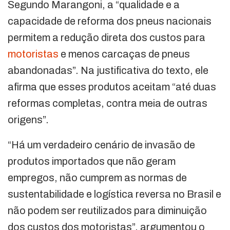
Segundo Marangoni, a “qualidade e a
capacidade de reforma dos pneus nacionais
permitem a redução direta dos custos para
motoristas
e menos carcaças de pneus
abandonadas”. Na justificativa do texto, ele
afirma que esses produtos aceitam “até duas
reformas completas, contra meia de outras
origens”.
“Há um verdadeiro cenário de invasão de
produtos importados que não geram
empregos, não cumprem as normas de
sustentabilidade e logística reversa no Brasil e
não podem ser reutilizados para diminuição
dos custos dos motoristas”, argumentou o