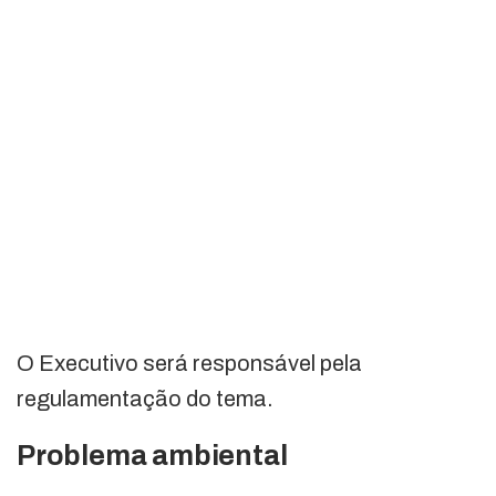
O Executivo será responsável pela
regulamentação do tema.
Problema ambiental