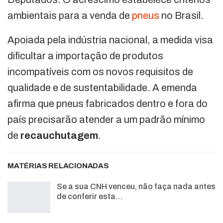
ambientais para a venda de
pneus
no Brasil.
Apoiada pela indústria nacional, a medida visa
dificultar a importação de produtos
incompatíveis com os novos requisitos de
qualidade e de sustentabilidade. A emenda
afirma que pneus fabricados dentro e fora do
país precisarão atender a um padrão mínimo
de
recauchutagem
.
MATÉRIAS RELACIONADAS
Se a sua CNH venceu, não faça nada antes
de conferir esta…