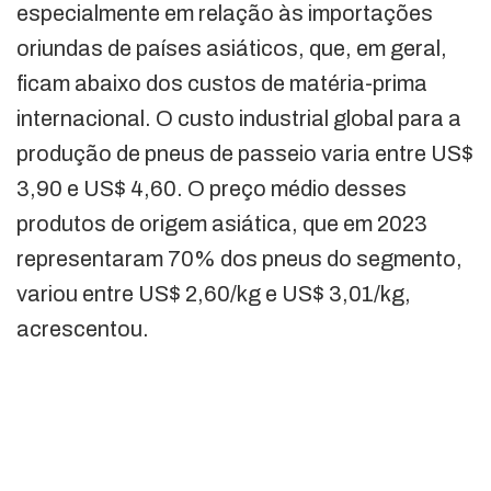
especialmente em relação às importações
oriundas de países asiáticos, que, em geral,
ficam abaixo dos custos de matéria-prima
internacional. O custo industrial global para a
produção de pneus de passeio varia entre US$
3,90 e US$ 4,60. O preço médio desses
produtos de origem asiática, que em 2023
representaram 70% dos pneus do segmento,
variou entre US$ 2,60/kg e US$ 3,01/kg,
acrescentou.