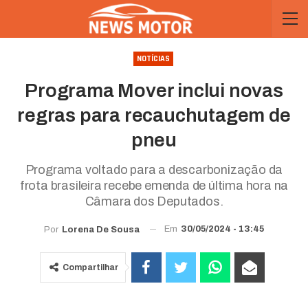
NOTÍCIAS
Programa Mover inclui novas
regras para recauchutagem de
pneu
Programa voltado para a descarbonização da
frota brasileira recebe emenda de última hora na
Câmara dos Deputados.
Em
30/05/2024 - 13:45
Por
Lorena De Sousa
Compartilhar