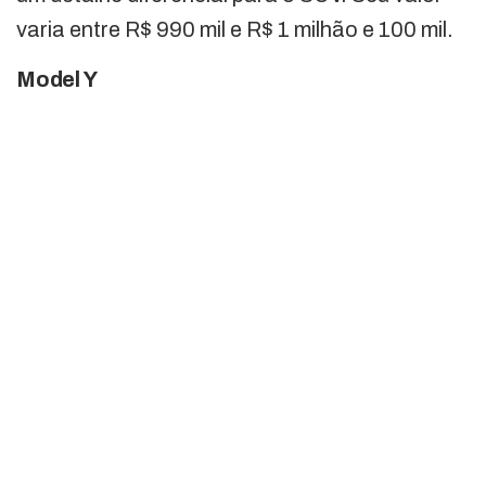
varia entre R$ 990 mil e R$ 1 milhão e 100 mil.
Model Y