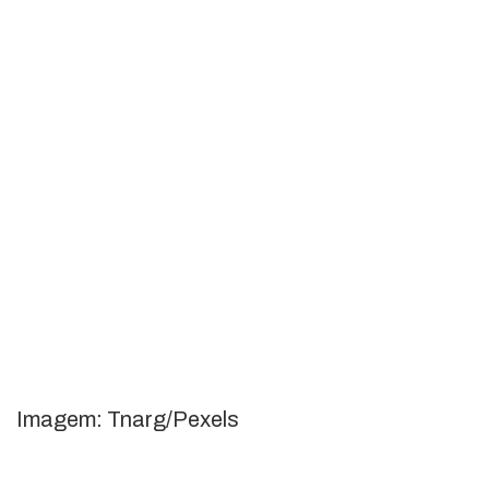
Imagem: Tnarg/Pexels