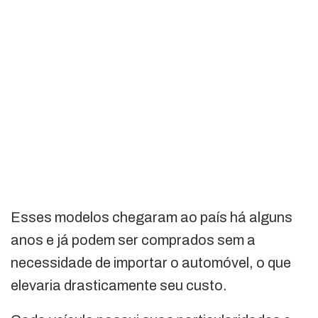
Esses modelos chegaram ao país há alguns
anos e já podem ser comprados sem a
necessidade de importar o automóvel, o que
elevaria drasticamente seu custo.