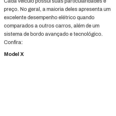
Cada veículo possui suas particularidades e
preço. No geral, a maioria deles apresenta um
excelente desempenho elétrico quando
comparados a outros carros, além de um
sistema de bordo avançado e tecnológico.
Confira:
Model X