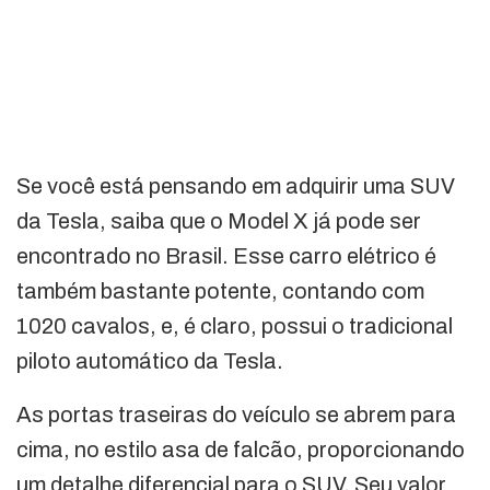
Se você está pensando em adquirir uma SUV
da Tesla, saiba que o Model X já pode ser
encontrado no Brasil. Esse carro elétrico é
também bastante potente, contando com
1020 cavalos, e, é claro, possui o tradicional
piloto automático da Tesla.
As portas traseiras do veículo se abrem para
cima, no estilo asa de falcão, proporcionando
um detalhe diferencial para o SUV. Seu valor