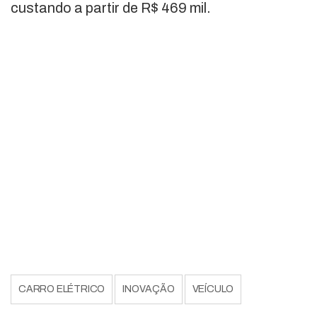
custando a partir de R$ 469 mil.
CARRO ELÉTRICO
INOVAÇÃO
VEÍCULO