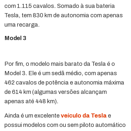
com 1.115 cavalos. Somado à sua bateria
Tesla, tem 830 km de autonomia com apenas
uma recarga.
Model 3
Por fim, o modelo mais barato da Tesla é o
Model 3. Ele é um sedã médio, com apenas
462 cavalos de potência e autonomia máxima
de 614 km (algumas versões alcançam
apenas até 448 km).
Ainda é um excelente
veículo da Tesla
e
possui modelos com ou sem piloto automático