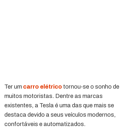
Ter um
carro elétrico
tornou-se o sonho de
muitos motoristas. Dentre as marcas
existentes, a Tesla é uma das que mais se
destaca devido a seus veículos modernos,
confortáveis e automatizados.