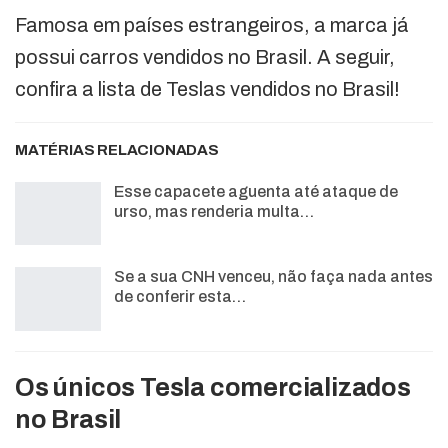
Famosa em países estrangeiros, a marca já
possui carros vendidos no Brasil. A seguir,
confira a lista de Teslas vendidos no Brasil!
MATÉRIAS RELACIONADAS
Esse capacete aguenta até ataque de
urso, mas renderia multa…
Se a sua CNH venceu, não faça nada antes
de conferir esta…
Os únicos Tesla comercializados
no Brasil