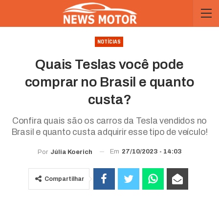
NOTÍCIAS
Quais Teslas você pode
comprar no Brasil e quanto
custa?
Confira quais são os carros da Tesla vendidos no
Brasil e quanto custa adquirir esse tipo de veículo!
Em
27/10/2023 - 14:03
Por
Júlia Koerich
Compartilhar