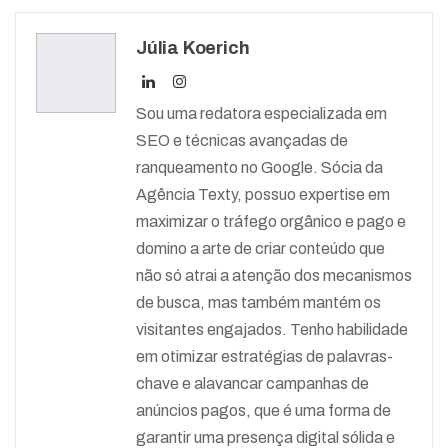
Júlia Koerich
Sou uma redatora especializada em
SEO e técnicas avançadas de
ranqueamento no Google. Sócia da
Agência Texty, possuo expertise em
maximizar o tráfego orgânico e pago e
domino a arte de criar conteúdo que
não só atrai a atenção dos mecanismos
de busca, mas também mantém os
visitantes engajados. Tenho habilidade
em otimizar estratégias de palavras-
chave e alavancar campanhas de
anúncios pagos, que é uma forma de
garantir uma presença digital sólida e