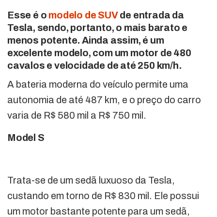
Esse é o
modelo de SUV
de entrada da
Tesla, sendo, portanto, o mais barato e
menos potente. Ainda assim, é um
excelente modelo, com um motor de 480
cavalos e velocidade de até 250 km/h.
A bateria moderna do veículo permite uma
autonomia de até 487 km, e o preço do carro
varia de R$ 580 mil a R$ 750 mil.
Model S
Trata-se de um sedã luxuoso da Tesla,
custando em torno de R$ 830 mil. Ele possui
um motor bastante potente para um sedã,