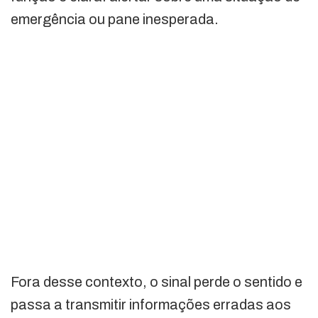
emergência ou pane inesperada.
Fora desse contexto, o sinal perde o sentido e
passa a transmitir informações erradas aos