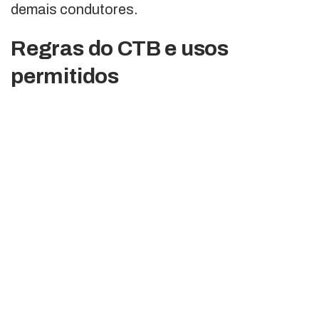
demais condutores.
Regras do CTB e usos
permitidos