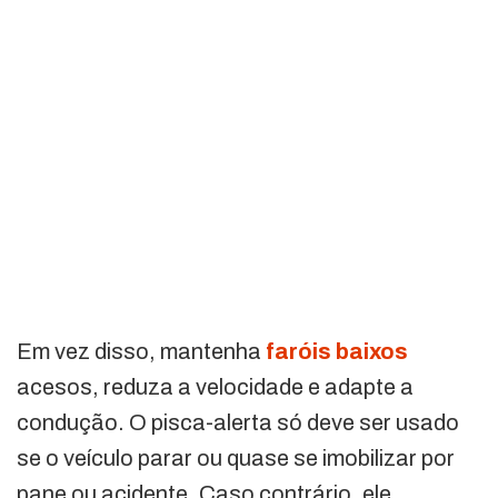
Em vez disso, mantenha
faróis baixos
acesos, reduza a velocidade e adapte a
condução. O pisca-alerta só deve ser usado
se o veículo parar ou quase se imobilizar por
pane ou acidente. Caso contrário, ele