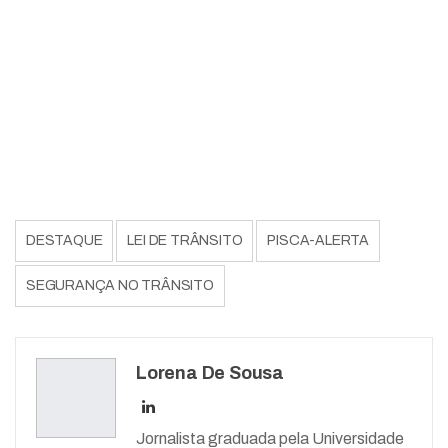
DESTAQUE
LEI DE TRÂNSITO
PISCA-ALERTA
SEGURANÇA NO TRÂNSITO
Lorena De Sousa
Jornalista graduada pela Universidade