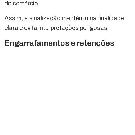
do comércio.
Assim, a sinalização mantém uma finalidade
clara e evita interpretações perigosas.
Engarrafamentos e retenções