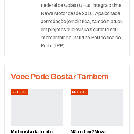
Federal de Goiás (UFG), integra o time
News Motor desde 2016. Apaixonada
por redação jornalística, também atuou
em projetos audiovisuais durante seu
intercâmbio no Instituto Politécnico do
Porto (IPP).
Você Pode Gostar Também
NOTÍCIAS
NOTÍCIAS
Motorista da frente
Não é flex? Nova