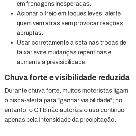
em frenagens inesperadas.
Acionar o freio em toques leves: alerte
quem vem atrás sem provocar reações
abruptas.
Usar corretamente a seta nas trocas de
faixa: evite mudanças repentinas e
aumente a previsibilidade.
Chuva forte e visibilidade reduzida
Durante chuva forte, muitos motoristas ligam
o pisca-alerta para “ganhar visibilidade”; no
entanto, o CTB não autoriza o uso contínuo
apenas pela intensidade da precipitação.