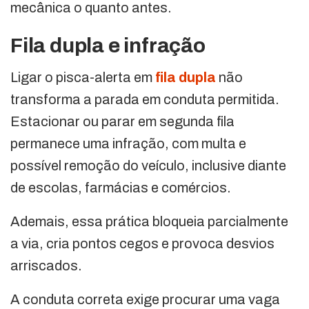
mecânica o quanto antes.
Fila dupla e infração
Ligar o pisca-alerta em
fila dupla
não
transforma a parada em conduta permitida.
Estacionar ou parar em segunda fila
permanece uma infração, com multa e
possível remoção do veículo, inclusive diante
de escolas, farmácias e comércios.
Ademais, essa prática bloqueia parcialmente
a via, cria pontos cegos e provoca desvios
arriscados.
A conduta correta exige procurar uma vaga