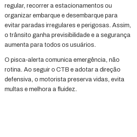
regular, recorrer a estacionamentos ou
organizar embarque e desembarque para
evitar paradas irregulares e perigosas. Assim,
o trânsito ganha previsibilidade e a segurança
aumenta para todos os usuários.
O pisca-alerta comunica emergência, não
rotina. Ao seguir o CTB e adotar a direção
defensiva, o motorista preserva vidas, evita
multas e melhora a fluidez.