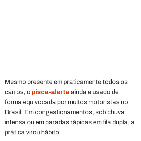
Mesmo presente em praticamente todos os
carros, o
pisca-alerta
ainda é usado de
forma equivocada por muitos motoristas no
Brasil. Em congestionamentos, sob chuva
intensa ou em paradas rápidas em fila dupla, a
prática virou hábito.