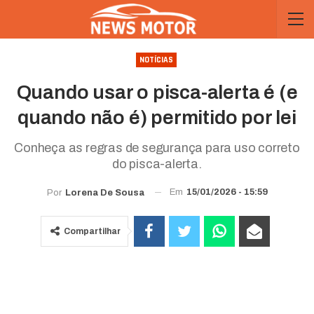
NOTÍCIAS
Quando usar o pisca-alerta é (e
quando não é) permitido por lei
Conheça as regras de segurança para uso correto
do pisca-alerta.
Em
15/01/2026 - 15:59
Por
Lorena De Sousa
Compartilhar