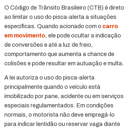
O Código de Trânsito Brasileiro (CTB) é direto
ao limitar o uso do pisca-alerta a situações
específicas. Quando acionado com o
carro
em movimento
, ele pode ocultar a indicação
de conversões e até a luz de freio,
comportamento que aumenta a chance de
colisões e pode resultar em autuação e multa.
A lei autoriza o uso do pisca-alerta
principalmente quando o veículo está
imobilizado por pane, acidente ou em serviços
especiais regulamentados. Em condições
normais, o motorista não deve empregá-lo
para indicar lentidão ou reservar vaga diante