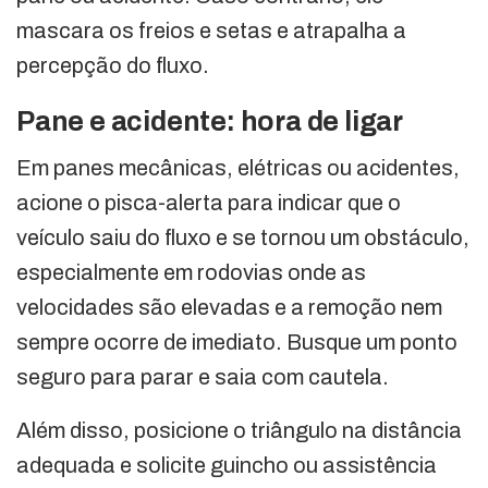
mascara os freios e setas e atrapalha a
percepção do fluxo.
Pane e acidente: hora de ligar
Em panes mecânicas, elétricas ou acidentes,
acione o pisca-alerta para indicar que o
veículo saiu do fluxo e se tornou um obstáculo,
especialmente em rodovias onde as
velocidades são elevadas e a remoção nem
sempre ocorre de imediato. Busque um ponto
seguro para parar e saia com cautela.
Além disso, posicione o triângulo na distância
adequada e solicite guincho ou assistência