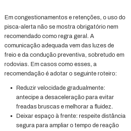
Em congestionamentos e retenções, o uso do
pisca-alerta não se mostra obrigatório nem
recomendado como regra geral. A
comunicação adequada vem das luzes de
freio e da condução preventiva, sobretudo em
rodovias. Em casos como esses, a
recomendação é adotar o seguinte roteiro:
Reduzir velocidade gradualmente:
antecipe a desaceleração para evitar
freadas bruscas e melhorar a fluidez.
Deixar espaço à frente: respeite distância
segura para ampliar o tempo de reação