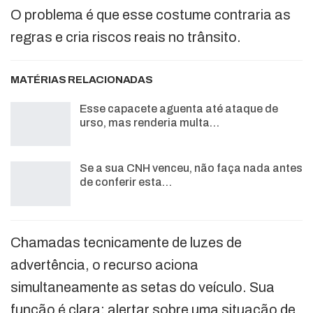
O problema é que esse costume contraria as
regras e cria riscos reais no trânsito.
MATÉRIAS RELACIONADAS
Esse capacete aguenta até ataque de
urso, mas renderia multa…
Se a sua CNH venceu, não faça nada antes
de conferir esta…
Chamadas tecnicamente de luzes de
advertência, o recurso aciona
simultaneamente as setas do veículo. Sua
função é clara: alertar sobre uma situação de