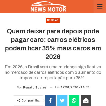
NOTÍCIAS
Quem deixar para depois pode
pagar caro: carros elétricos
podem ficar 35% mais caros em
2026
Em 2026, o Brasil verá uma mudança significativa
no mercado de carros elétricos com o aumento do
imposto de importação para 35%.
Em
17/01/2026 - 14:59
Por
Renato Soares
Compartilhar