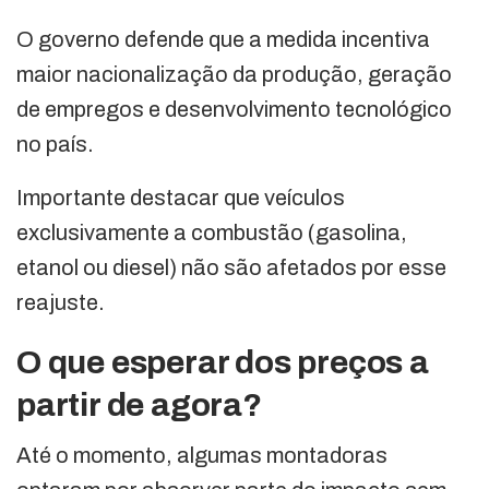
O governo defende que a medida incentiva
maior nacionalização da produção, geração
de empregos e desenvolvimento tecnológico
no país.
Importante destacar que veículos
exclusivamente a combustão (gasolina,
etanol ou diesel) não são afetados por esse
reajuste.
O que esperar dos preços a
partir de agora?
Até o momento, algumas montadoras