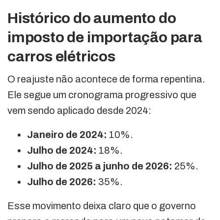
Histórico do aumento do
imposto de importação para
carros elétricos
O reajuste não acontece de forma repentina.
Ele segue um cronograma progressivo que
vem sendo aplicado desde 2024:
Janeiro de 2024:
10%.
Julho de 2024:
18%.
Julho de 2025 a junho de 2026:
25%.
Julho de 2026:
35%.
Esse movimento deixa claro que o governo