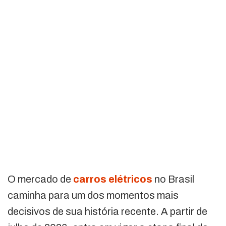
O mercado de
carros elétricos
no Brasil
caminha para um dos momentos mais
decisivos de sua história recente. A partir de