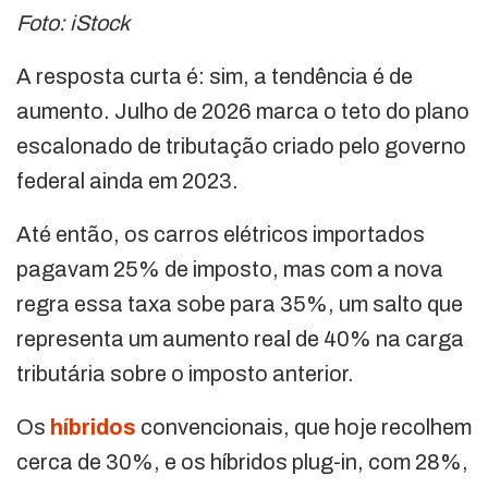
Foto: iStock
A resposta curta é: sim, a tendência é de
aumento. Julho de 2026 marca o teto do plano
escalonado de tributação criado pelo governo
federal ainda em 2023.
Até então, os carros elétricos importados
pagavam 25% de imposto, mas com a nova
regra essa taxa sobe para 35%, um salto que
representa um aumento real de 40% na carga
tributária sobre o imposto anterior.
Os
híbridos
convencionais, que hoje recolhem
cerca de 30%, e os híbridos plug-in, com 28%,