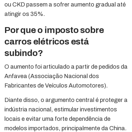
ou CKD passem a sofrer aumento gradual até
atingir os 35%.
Por que o imposto sobre
carros elétricos está
subindo?
O aumento foi articulado a partir de pedidos da
Anfavea (Associação Nacional dos
Fabricantes de Veículos Automotores).
Diante disso, o argumento central é proteger a
indústria nacional, estimular investimentos
locais e evitar uma forte dependência de
modelos importados, principalmente da China.