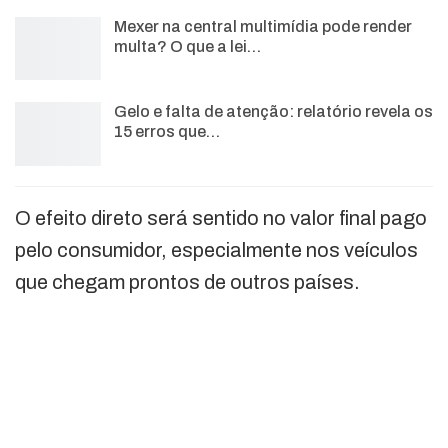
Mexer na central multimídia pode render
multa? O que a lei…
Gelo e falta de atenção: relatório revela os
15 erros que…
O efeito direto será sentido no valor final pago
pelo consumidor, especialmente nos veículos
que chegam prontos de outros países.