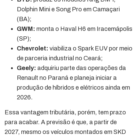
Dolphin Mini e Song Pro em Camaçari
(BA);
GWM:
monta o Haval H6 em Iracemápolis
(SP);
Chevrolet:
viabiliza o Spark EUV por meio
de parceria industrial no Ceará;
Geely:
adquiriu parte das operações da
Renault no Paraná e planeja iniciar a
produção de híbridos e elétricos ainda em
2026.
Essa vantagem tributária, porém, tem prazo
para acabar. A previsão é que, a partir de
2027, mesmo os veículos montados em SKD