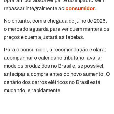
optaram por absorver parte do impacto sem
repassar integralmente ao
consumidor
.
No entanto, com a chegada de julho de 2026,
o mercado aguarda para ver quem manterá os
preços e quem ajustará as tabelas.
Para o consumidor, a recomendação é clara:
acompanhar o calendário tributário, avaliar
modelos produzidos no Brasil e, se possível,
antecipar a compra antes do novo aumento. O
cenário dos carros elétricos no Brasil está
mudando, e rapidamente.