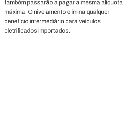
também passarão a pagar a mesma alíquota
máxima. O nivelamento elimina qualquer
benefício intermediário para veículos
eletrificados importados.