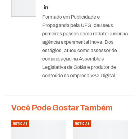
Formado em Publicidade e
Propaganda pela UFG, deu seus
primeiros passos como redator júnior na
agência experimental Inova. Dos
estágios, atuou como assessor de
comunicação na Assembleia
Legislativa de Goiás e produtor de
conteúdo na empresa VS3 Digital.
Você Pode Gostar Também
NOTÍCIAS
NOTÍCIAS