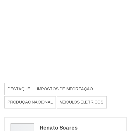
DESTAQUE
IMPOSTOS DE IMPORTAÇÃO
PRODUÇÃO NACIONAL
VEÍCULOS ELÉTRICOS
Renato Soares