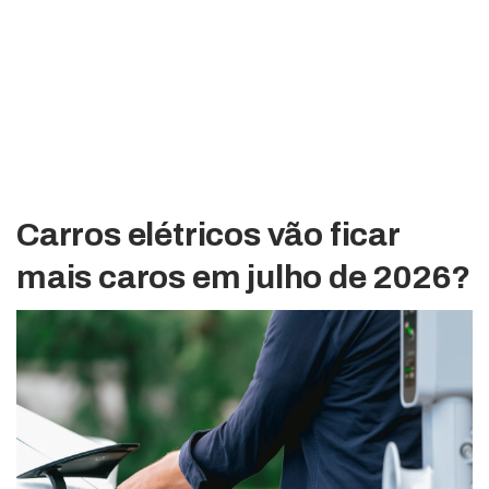
Carros elétricos vão ficar
mais caros em julho de 2026?