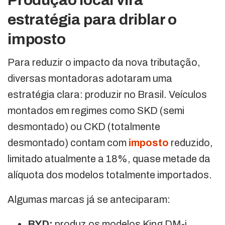
estratégia para driblar o
imposto
Para reduzir o impacto da nova tributação,
diversas montadoras adotaram uma
estratégia clara: produzir no Brasil. Veículos
montados em regimes como SKD (semi
desmontado) ou CKD (totalmente
desmontado) contam com
imposto
reduzido,
limitado atualmente a 18%, quase metade da
alíquota dos modelos totalmente importados.
Algumas marcas já se anteciparam:
BYD:
produz os modelos King DM-i,