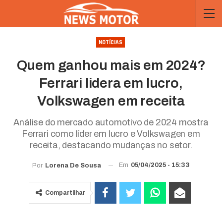
NOTÍCIAS
Quem ganhou mais em 2024?
Ferrari lidera em lucro,
Volkswagen em receita
Análise do mercado automotivo de 2024 mostra
Ferrari como líder em lucro e Volkswagen em
receita, destacando mudanças no setor.
Em
05/04/2025 - 15:33
Por
Lorena De Sousa
Compartilhar