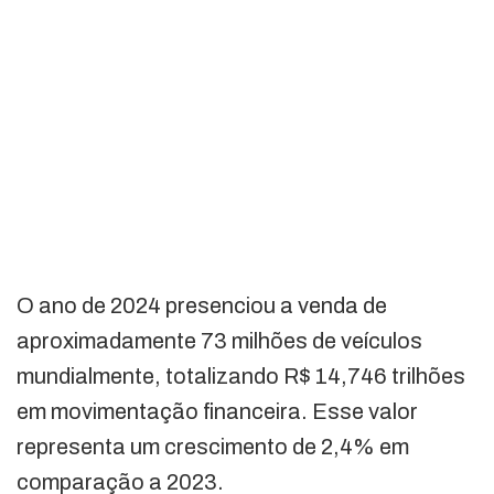
O ano de 2024 presenciou a venda de
aproximadamente 73 milhões de veículos
mundialmente, totalizando R$ 14,746 trilhões
em movimentação financeira. Esse valor
representa um crescimento de 2,4% em
comparação a 2023.