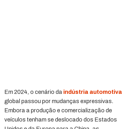
Em 2024, o cenário da
indústria automotiva
global passou por mudanças expressivas.
Embora a produção e comercialização de
veículos tenham se deslocado dos Estados
Unidos e da Europa para a China, as