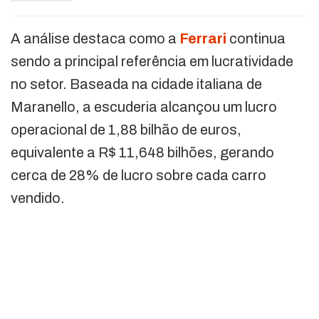
A análise destaca como a
Ferrari
continua
sendo a principal referência em lucratividade
no setor. Baseada na cidade italiana de
Maranello, a escuderia alcançou um lucro
operacional de 1,88 bilhão de euros,
equivalente a R$ 11,648 bilhões, gerando
cerca de 28% de lucro sobre cada carro
vendido.