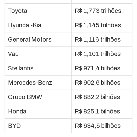
Toyota
R$ 1,773 trilhões
Hyundai-Kia
R$ 1,145 trilhões
General Motors
R$ 1,116 trilhões
Vau
R$ 1,101 trilhões
Stellantis
R$ 971,4 bilhões
Mercedes-Benz
R$ 902,6 bilhões
Grupo BMW
R$ 882,2 bilhões
Honda
R$ 825,1 bilhões
BYD
R$ 634,6 bilhões