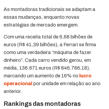
As montadoras tradicionais se adaptam a
essas mudanças, enquanto novas
estratégias de mercado emergem.
Com uma receita total de 6,68 bilhões de
euros (R$ 41,39 bilhões), a Ferrari se firma
como uma verdadeira “máquina de fazer
dinheiro”. Cada carro vendido gerou, em
média, 136.671 euros (R$ 846.786,18),
marcando um aumento de 16% no
lucro
operacional
por unidade em relação ao ano
anterior.
Rankings das montadoras