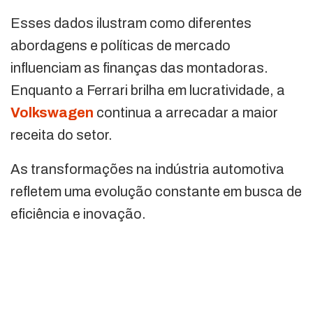
Esses dados ilustram como diferentes
abordagens e políticas de mercado
influenciam as finanças das montadoras.
Enquanto a Ferrari brilha em lucratividade, a
Volkswagen
continua a arrecadar a maior
receita do setor.
As transformações na indústria automotiva
refletem uma evolução constante em busca de
eficiência e inovação.