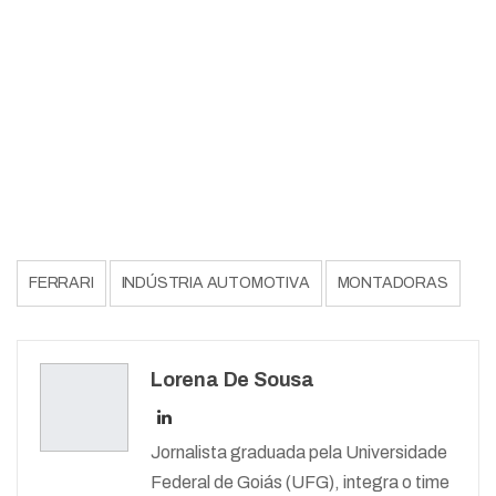
FERRARI
INDÚSTRIA AUTOMOTIVA
MONTADORAS
Lorena De Sousa
Jornalista graduada pela Universidade
Federal de Goiás (UFG), integra o time