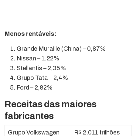
Menos rentáveis:
Grande Muraille (China) – 0,87%
Nissan – 1,22%
Stellantis – 2,35%
Grupo Tata – 2,4%
Ford – 2,82%
Receitas das maiores
fabricantes
Grupo Volkswagen
R$ 2,011 trilhões