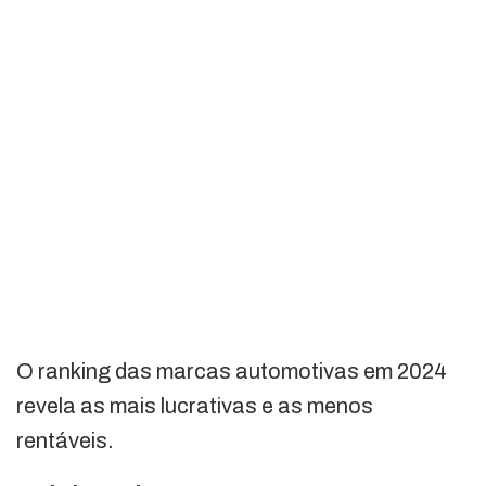
O ranking das marcas automotivas em 2024
revela as mais lucrativas e as menos
rentáveis.