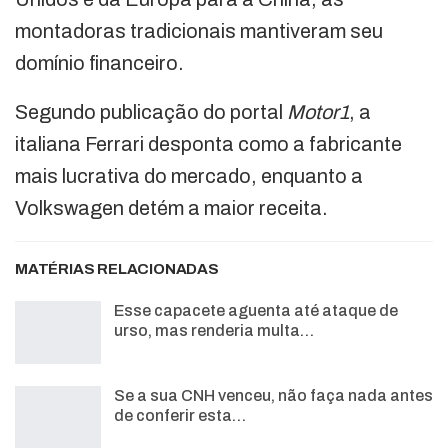
montadoras tradicionais mantiveram seu
domínio financeiro.
Segundo publicação do portal
Motor1
, a
italiana Ferrari desponta como a fabricante
mais lucrativa do mercado, enquanto a
Volkswagen detém a maior receita.
MATÉRIAS RELACIONADAS
Esse capacete aguenta até ataque de
urso, mas renderia multa…
Se a sua CNH venceu, não faça nada antes
de conferir esta…