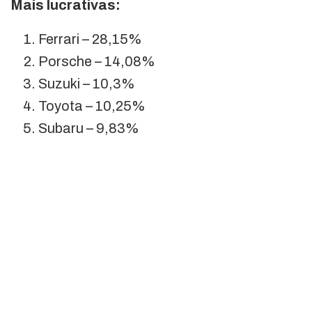
Mais lucrativas:
Ferrari – 28,15%
Porsche – 14,08%
Suzuki – 10,3%
Toyota – 10,25%
Subaru – 9,83%