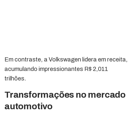
Em contraste, a Volkswagen lidera em receita,
acumulando impressionantes R$ 2,011
trilhões.
Transformações no mercado
automotivo