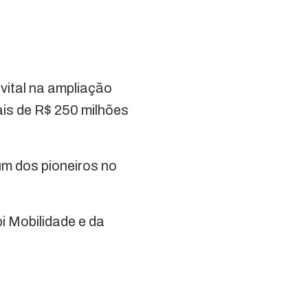
 vital na ampliação
ais de R$ 250 milhões
um dos pioneiros no
i Mobilidade e da