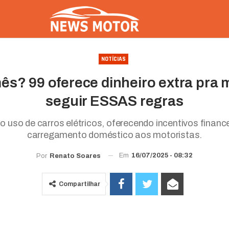
NOTÍCIAS
ês? 99 oferece dinheiro extra pra 
seguir ESSAS regras
 o uso de carros elétricos, oferecendo incentivos financ
carregamento doméstico aos motoristas.
Em
16/07/2025 - 08:32
Por
Renato Soares
Compartilhar