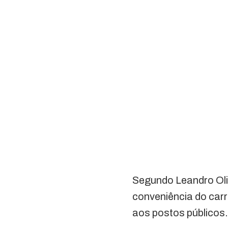
Segundo Leandro Oli
conveniência do ca
aos postos públicos