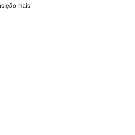
ansição mais