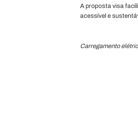
A proposta visa facil
acessível e sustentá
Carregamento elétrico