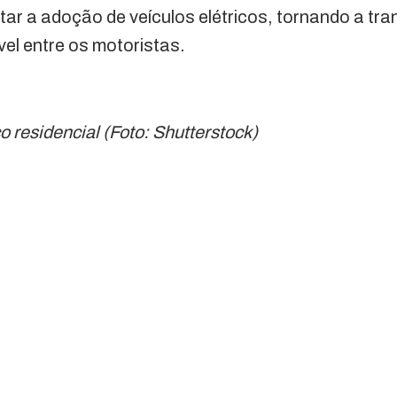
itar a adoção de veículos elétricos, tornando a tr
vel entre os motoristas.
 residencial (Foto: Shutterstock)