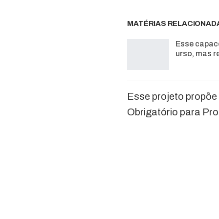
MATÉRIAS RELACIONAD
Esse capac
urso, mas r
Esse projeto propõ
Obrigatório para Pro