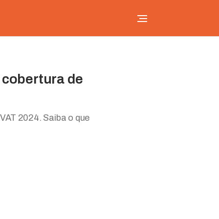
 cobertura de
VAT 2024. Saiba o que