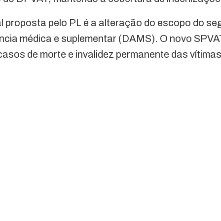
 proposta pelo PL é a alteração do escopo do seg
ência médica e suplementar (DAMS). O novo SPVA
asos de morte e invalidez permanente das vítimas