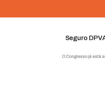
Seguro DPVAT
O Congresso já está 