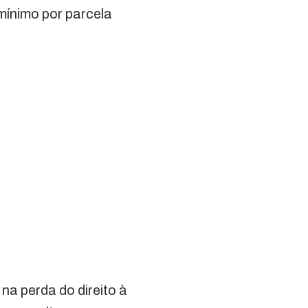
mínimo por parcela
na perda do direito à