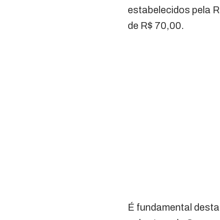
estabelecidos pela 
de R$ 70,00.
É fundamental destac