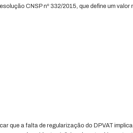
Resolução CNSP nº 332/2015, que define um valor 
ar que a falta de regularização do DPVAT implica 