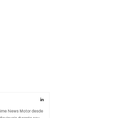
o time News Motor desde