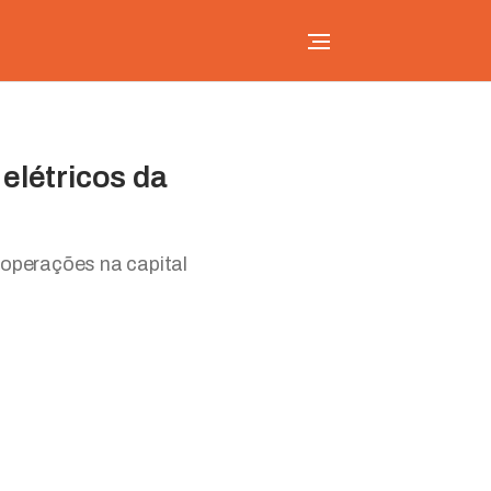
elétricos da
 operações na capital