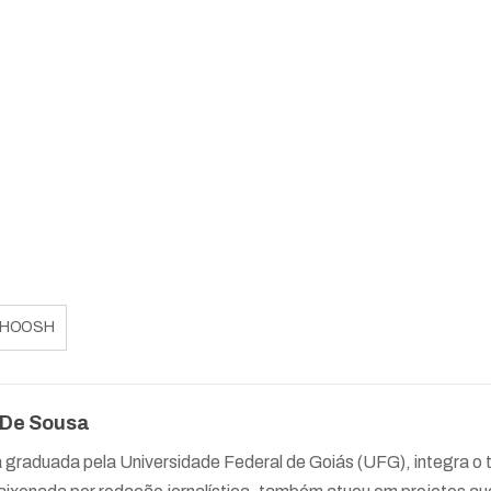
HOOSH
 De Sousa
a graduada pela Universidade Federal de Goiás (UFG), integra 