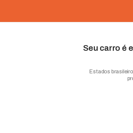
Seu carro é e
Estados brasileir
pr