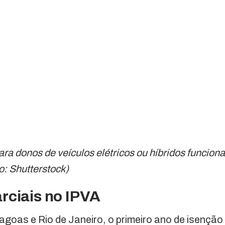
ra donos de veículos elétricos ou híbridos funcion
o: Shutterstock)
rciais no IPVA
oas e Rio de Janeiro, o primeiro ano de isenção 