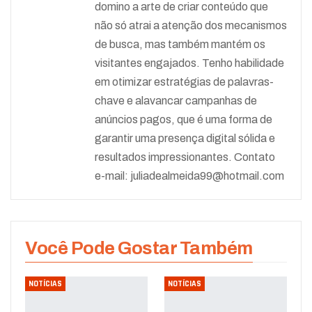
domino a arte de criar conteúdo que
não só atrai a atenção dos mecanismos
de busca, mas também mantém os
visitantes engajados. Tenho habilidade
em otimizar estratégias de palavras-
chave e alavancar campanhas de
anúncios pagos, que é uma forma de
garantir uma presença digital sólida e
resultados impressionantes. Contato
e-mail:
juliadealmeida99@hotmail.com
Você Pode Gostar Também
NOTÍCIAS
NOTÍCIAS