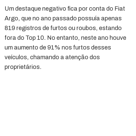
Um destaque negativo fica por conta do Fiat
Argo, que no ano passado possuía apenas
819 registros de furtos ou roubos, estando
fora do Top 10. No entanto, neste ano houve
um aumento de 91% nos furtos desses
veículos, chamando a atenção dos
proprietários.