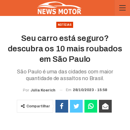
NOTÍCIAS
Seu carro está seguro?
descubra os 10 mais roubados
em São Paulo
São Paulo é uma das cidades com maior
quantidade de assaltos no Brasil.
Em
28/10/2023 - 15:58
Por
Júlia Koerich
Compartilhar