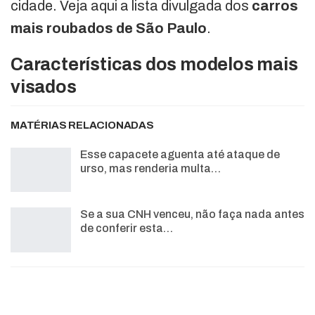
cidade. Veja aqui a lista divulgada dos
carros
mais roubados de São Paulo
.
Características dos modelos mais
visados
MATÉRIAS RELACIONADAS
Esse capacete aguenta até ataque de
urso, mas renderia multa…
Se a sua CNH venceu, não faça nada antes
de conferir esta…