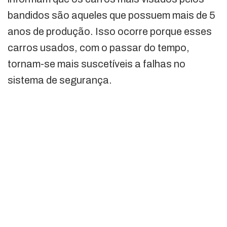
bandidos são aqueles que possuem mais de 5
anos de produção. Isso ocorre porque esses
carros usados, com o passar do tempo,
tornam-se mais suscetíveis a falhas no
sistema de segurança.