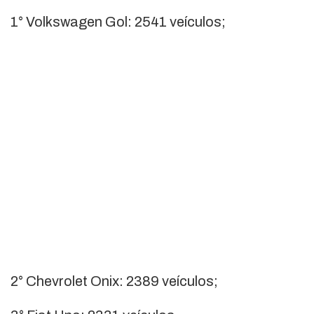
1° Volkswagen Gol: 2541 veículos;
2° Chevrolet Onix: 2389 veículos;