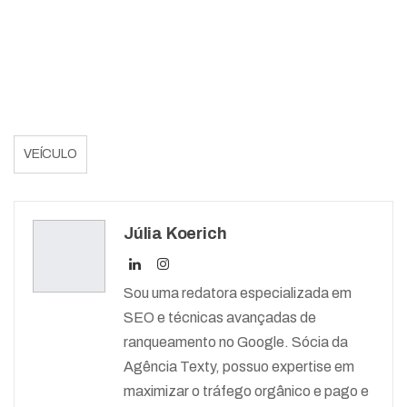
VEÍCULO
Júlia Koerich
Sou uma redatora especializada em
SEO e técnicas avançadas de
ranqueamento no Google. Sócia da
Agência Texty, possuo expertise em
maximizar o tráfego orgânico e pago e