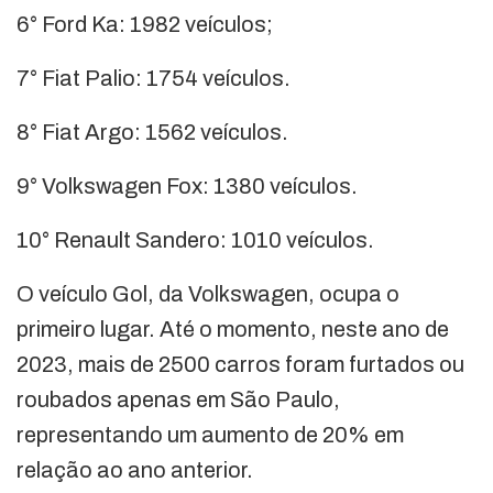
6° Ford Ka: 1982 veículos;
7° Fiat Palio: 1754 veículos.
8° Fiat Argo: 1562 veículos.
9° Volkswagen Fox: 1380 veículos.
10° Renault Sandero: 1010 veículos.
O veículo Gol, da Volkswagen, ocupa o
primeiro lugar. Até o momento, neste ano de
2023, mais de 2500 carros foram furtados ou
roubados apenas em São Paulo,
representando um aumento de 20% em
relação ao ano anterior.