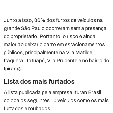
Junto a isso, 86% dos furtos de veículos na
grande São Paulo ocorreram sem a presença
do proprietário. Portanto, o risco é ainda
maior ao deixar o carro em estacionamentos
públicos, principalmente na Vila Matilde,
Itaquera, Tatuapé, Vila Prudente e no bairro do
Ipiranga.
Lista dos mais furtados
A lista publicada pela empresa Ituran Brasil
coloca os seguintes 10 veículos como os mais
furtados e roubados.