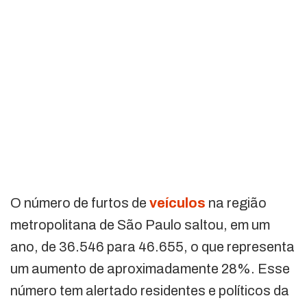
O número de furtos de
veículos
na região
metropolitana de São Paulo saltou, em um
ano, de 36.546 para 46.655, o que representa
um aumento de aproximadamente 28%. Esse
número tem alertado residentes e políticos da