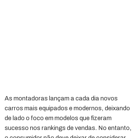
As montadoras lançam a cada dia novos
carros mais equipados e modernos, deixando
de lado o foco em modelos que fizeram
sucesso nos rankings de vendas. No entanto,
o consumidor não deve deixar de considerar