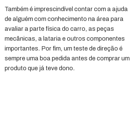
Também é imprescindível contar com a ajuda
de alguém com conhecimento na área para
avaliar a parte física do carro, as peças
mecânicas, a lataria e outros componentes
importantes. Por fim, um teste de direção é
sempre uma boa pedida antes de comprar um
produto que já teve dono.