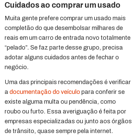
Cuidados ao comprar um usado
Muita gente prefere comprar um usado mais
completão do que desembolsar milhares de
reais em um carro de entrada novo totalmente
“pelado”. Se faz parte desse grupo, precisa
adotar alguns cuidados antes de fechar o
negócio.
Uma das principais recomendações é verificar
a
documentação do veículo
para conferir se
existe alguma multa ou pendência, como
roubo ou furto. Essa averiguação é feita por
empresas especializadas ou junto aos órgãos
de trânsito, quase sempre pela internet.