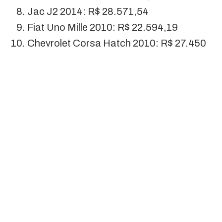
Jac J2 2014: R$ 28.571,54
Fiat Uno Mille 2010: R$ 22.594,19
Chevrolet Corsa Hatch 2010: R$ 27.450