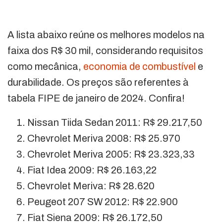
A lista abaixo reúne os melhores modelos na
faixa dos R$ 30 mil, considerando requisitos
como mecânica,
economia de combustível
e
durabilidade. Os preços são referentes à
tabela FIPE de janeiro de 2024. Confira!
Nissan Tiida Sedan 2011: R$ 29.217,50
Chevrolet Meriva 2008: R$ 25.970
Chevrolet Meriva 2005: R$ 23.323,33
Fiat Idea 2009: R$ 26.163,22
Chevrolet Meriva: R$ 28.620
Peugeot 207 SW 2012: R$ 22.900
Fiat Siena 2009: R$ 26.172,50