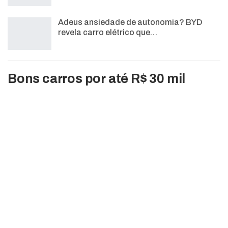
Adeus ansiedade de autonomia? BYD
revela carro elétrico que…
Bons carros por até R$ 30 mil