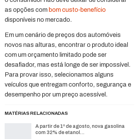
as opções com
bom custo-benefício
disponíveis no mercado.
Em um cenário de preços dos automóveis
novos nas alturas, encontrar o produto ideal
com um orçamento limitado pode ser
desafiador, mas está longe de ser impossível.
Para provar isso, selecionamos alguns
veículos que entregam conforto, segurança e
desempenho por um preço acessível.
MATÉRIAS RELACIONADAS
A partir de 1º de agosto, nova gasolina
com 32% de etanol…