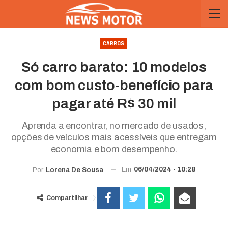
CARROS
Só carro barato: 10 modelos
com bom custo-benefício para
pagar até R$ 30 mil
Aprenda a encontrar, no mercado de usados,
opções de veículos mais acessíveis que entregam
economia e bom desempenho.
Em
06/04/2024 - 10:28
Por
Lorena De Sousa
Compartilhar