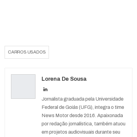
CARROS USADOS
Lorena De Sousa
Jornalista graduada pela Universidade
Federal de Goiás (UFG), integra o time
News Motor desde 2016. Apaixonada
por redação jornalística, também atuou
em projetos audiovisuais durante seu