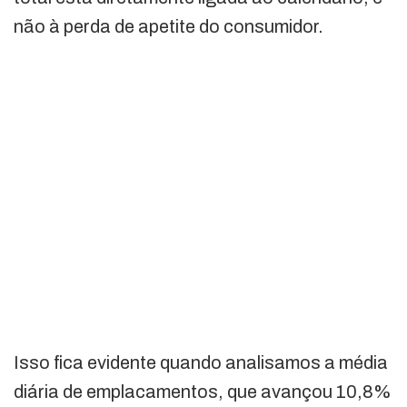
não à perda de apetite do consumidor.
Isso fica evidente quando analisamos a média
diária de emplacamentos, que avançou 10,8%