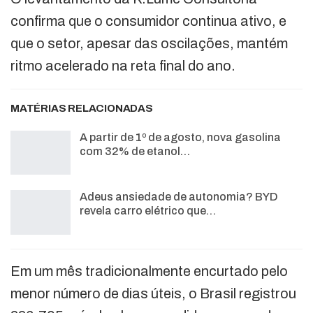
confirma que o consumidor continua ativo, e
que o setor, apesar das oscilações, mantém
ritmo acelerado na reta final do ano.
MATÉRIAS RELACIONADAS
A partir de 1º de agosto, nova gasolina
com 32% de etanol…
Adeus ansiedade de autonomia? BYD
revela carro elétrico que…
Em um mês tradicionalmente encurtado pelo
menor número de dias úteis, o Brasil registrou