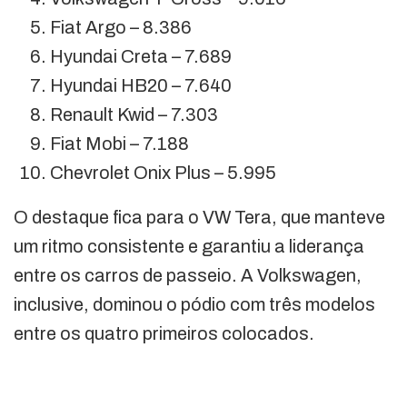
Fiat Argo – 8.386
Hyundai Creta – 7.689
Hyundai HB20 – 7.640
Renault Kwid – 7.303
Fiat Mobi – 7.188
Chevrolet Onix Plus – 5.995
O destaque fica para o VW Tera, que manteve
um ritmo consistente e garantiu a liderança
entre os carros de passeio. A Volkswagen,
inclusive, dominou o pódio com três modelos
entre os quatro primeiros colocados.