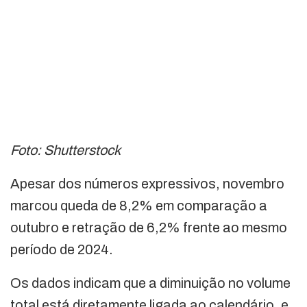
Foto: Shutterstock
Apesar dos números expressivos, novembro
marcou queda de 8,2% em comparação a
outubro e retração de 6,2% frente ao mesmo
período de 2024.
Os dados indicam que a diminuição no volume
total está diretamente ligada ao calendário, e