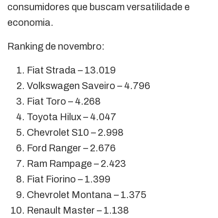
consumidores que buscam versatilidade e
economia.
Ranking de novembro:
Fiat Strada – 13.019
Volkswagen Saveiro – 4.796
Fiat Toro – 4.268
Toyota Hilux – 4.047
Chevrolet S10 – 2.998
Ford Ranger – 2.676
Ram Rampage – 2.423
Fiat Fiorino – 1.399
Chevrolet Montana – 1.375
Renault Master – 1.138