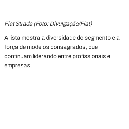
Fiat Strada (Foto: Divulgação/Fiat)
A lista mostra a diversidade do segmento e a
força de modelos consagrados, que
continuam liderando entre profissionais e
empresas.