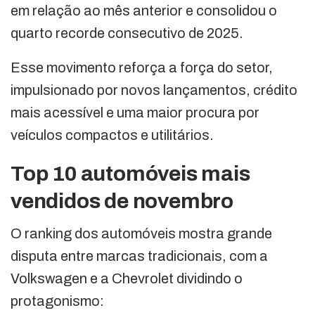
em relação ao mês anterior e consolidou o
quarto recorde consecutivo de 2025.
Esse movimento reforça a força do setor,
impulsionado por novos lançamentos, crédito
mais acessível e uma maior procura por
veículos compactos e utilitários.
Top 10 automóveis mais
vendidos de novembro
O ranking dos automóveis mostra grande
disputa entre marcas tradicionais, com a
Volkswagen e a Chevrolet dividindo o
protagonismo: