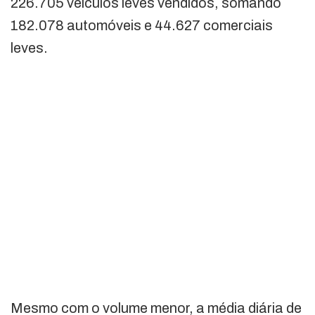
226.705 veículos leves vendidos, somando
182.078 automóveis e 44.627 comerciais
leves.
Mesmo com o volume menor, a média diária de