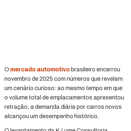
O
mercado automotivo
brasileiro encerrou
novembro de 2025 com números que revelam
um cenário curioso: ao mesmo tempo em que
o volume total de emplacamentos apresentou
retração, a demanda diária por carros novos
alcançou um desempenho histórico.
O levantamento da K.Lume Consultoria