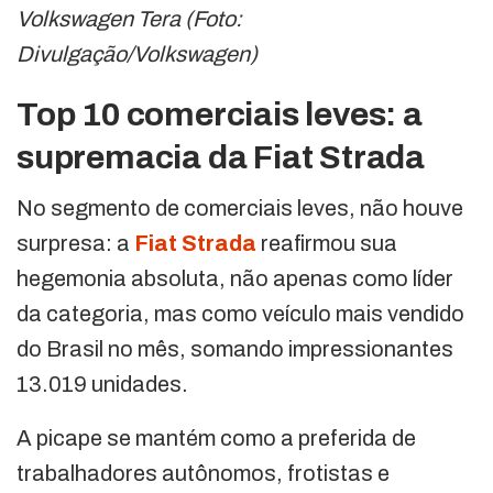
Volkswagen Tera (Foto:
Divulgação/Volkswagen)
Top 10 comerciais leves: a
supremacia da Fiat Strada
No segmento de comerciais leves, não houve
surpresa: a
Fiat Strada
reafirmou sua
hegemonia absoluta, não apenas como líder
da categoria, mas como veículo mais vendido
do Brasil no mês, somando impressionantes
13.019 unidades.
A picape se mantém como a preferida de
trabalhadores autônomos, frotistas e