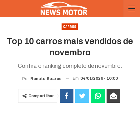
CARROS
Top 10 carros mais vendidos de
novembro
Confira o ranking completo de novembro.
Em
04/01/2026 - 10:00
Por
Renato Soares
Compartilhar