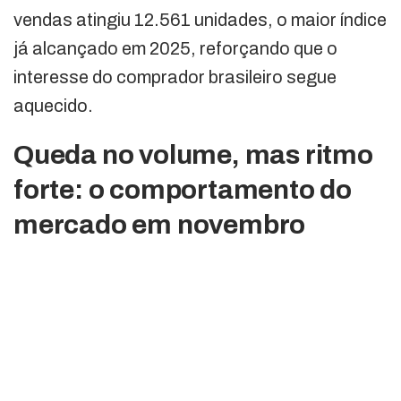
vendas atingiu 12.561 unidades, o maior índice
já alcançado em 2025, reforçando que o
interesse do comprador brasileiro segue
aquecido.
Queda no volume, mas ritmo
forte: o comportamento do
mercado em novembro