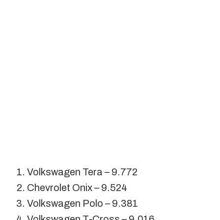
Volkswagen Tera – 9.772
Chevrolet Onix – 9.524
Volkswagen Polo – 9.381
Volkswagen T-Cross – 9.016