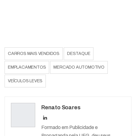
CARROS MAIS VENDIDOS
DESTAQUE
EMPLACAMENTOS
MERCADO AUTOMOTIVO
VEÍCULOS LEVES
Renato Soares
Formado em Publicidade e
Propaganda pela UFG, deu seus