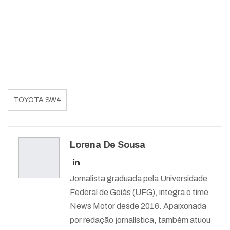
TOYOTA SW4
Lorena De Sousa
Jornalista graduada pela Universidade
Federal de Goiás (UFG), integra o time
News Motor desde 2016. Apaixonada
por redação jornalística, também atuou