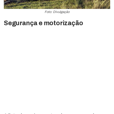
Foto: Divulgação
Segurança e motorização