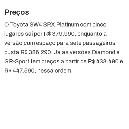
Preços
O Toyota SW4 SRX Platinum com cinco
lugares sai por R$ 379.990, enquanto a
versão com espaço para sete passageiros
custa R$ 386.290. Já as versões Diamond e
GR-Sport tem preços a partir de R$ 433.490 e
R$ 447.590, nessa ordem.