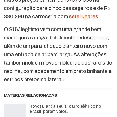
configuração para cinco passageiros e de R$
386.290 na carroceria com
sete lugares
.
O SUV legítimo vem com uma grande bem
maior que a antiga, totalmente redesenhada,
além de um para-choque dianteiro novo com
uma entrada de ar bem larga. As alterações
também incluem novas molduras dos faróis de
neblina, com acabamento em preto brilhante e
estribos pretos na lateral.
MATÉRIAS RELACIONADAS
Toyota lança seu 1º carro elétrico no
Brasil, porém valor…