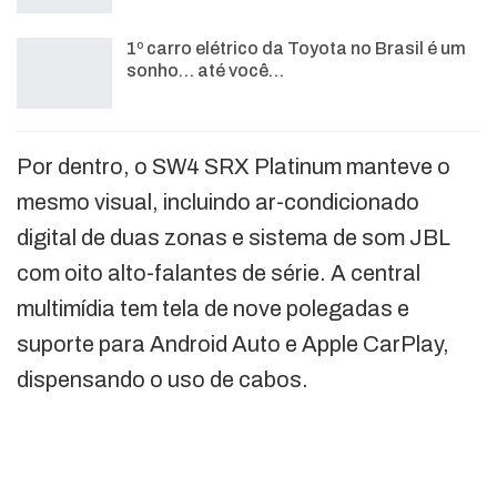
1º carro elétrico da Toyota no Brasil é um
sonho… até você…
Por dentro, o SW4 SRX Platinum manteve o
mesmo visual, incluindo ar-condicionado
digital de duas zonas e sistema de som JBL
com oito alto-falantes de série. A central
multimídia tem tela de nove polegadas e
suporte para Android Auto e Apple CarPlay,
dispensando o uso de cabos.