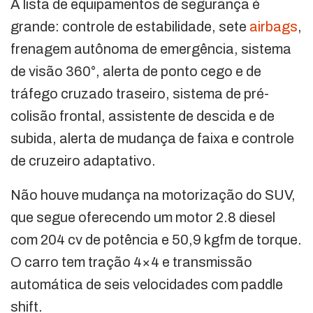
A lista de equipamentos de segurança é
grande: controle de estabilidade, sete
airbags
,
frenagem autônoma de emergência, sistema
de visão 360°, alerta de ponto cego e de
tráfego cruzado traseiro, sistema de pré-
colisão frontal, assistente de descida e de
subida, alerta de mudança de faixa e controle
de cruzeiro adaptativo.
Não houve mudança na motorização do SUV,
que segue oferecendo um motor 2.8 diesel
com 204 cv de potência e 50,9 kgfm de torque.
O carro tem tração 4×4 e transmissão
automática de seis velocidades com paddle
shift.