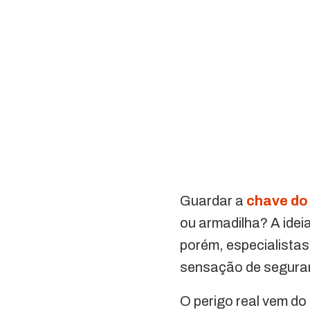
Guardar a
chave do
ou armadilha? A ideia
porém, especialistas
sensação de segura
O perigo real vem do