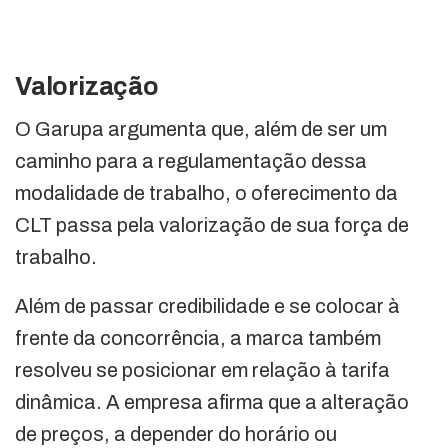
Valorização
O Garupa argumenta que, além de ser um
caminho para a regulamentação dessa
modalidade de trabalho, o oferecimento da
CLT passa pela valorização de sua força de
trabalho.
Além de passar credibilidade e se colocar à
frente da concorrência, a marca também
resolveu se posicionar em relação à tarifa
dinâmica. A empresa afirma que a alteração
de preços, a depender do horário ou