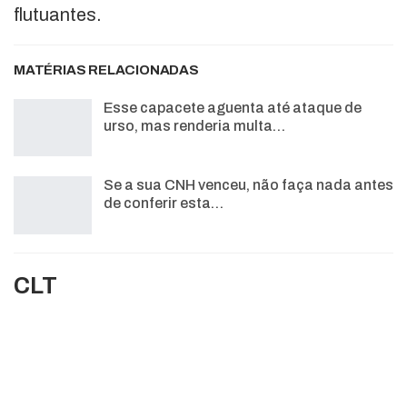
flutuantes.
MATÉRIAS RELACIONADAS
Esse capacete aguenta até ataque de
urso, mas renderia multa…
Se a sua CNH venceu, não faça nada antes
de conferir esta…
CLT