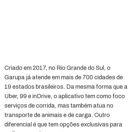
Criado em 2017, no Rio Grande do Sul, o
Garupa já atende em mais de 700 cidades de
19 estados brasileiros. Da mesma forma que a
Uber, 99 e inDrive, o aplicativo tem como foco
serviços de corrida, mas também atua no
transporte de animais e de carga. Outro
diferencial é que tem opções exclusivas para