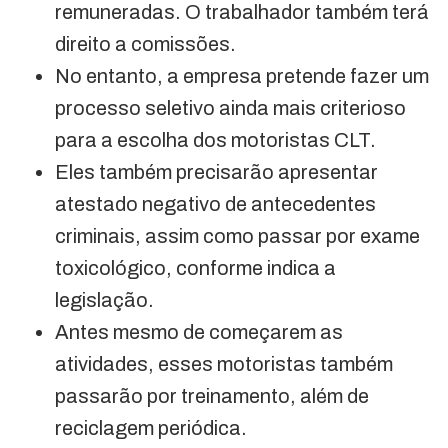
remuneradas. O trabalhador também terá
direito a comissões.
No entanto, a empresa pretende fazer um
processo seletivo ainda mais criterioso
para a escolha dos motoristas CLT.
Eles também precisarão apresentar
atestado negativo de antecedentes
criminais, assim como passar por exame
toxicológico, conforme indica a
legislação.
Antes mesmo de começarem as
atividades, esses motoristas também
passarão por treinamento, além de
reciclagem periódica.