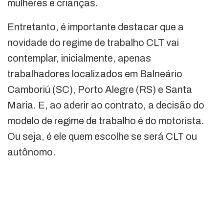
mulheres e crianças.
Entretanto, é importante destacar que a
novidade do regime de trabalho CLT vai
contemplar, inicialmente, apenas
trabalhadores localizados em Balneário
Camboriú (SC), Porto Alegre (RS) e Santa
Maria. E, ao aderir ao contrato, a decisão do
modelo de regime de trabalho é do motorista.
Ou seja, é ele quem escolhe se será CLT ou
autônomo.