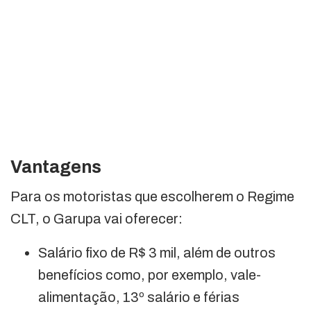
Vantagens
Para os motoristas que escolherem o Regime
CLT, o Garupa vai oferecer:
Salário fixo de R$ 3 mil, além de outros
benefícios como, por exemplo, vale-
alimentação, 13º salário e férias