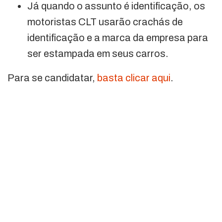
Já quando o assunto é identificação, os
motoristas CLT usarão crachás de
identificação e a marca da empresa para
ser estampada em seus carros.
Para se candidatar,
basta clicar aqui
.