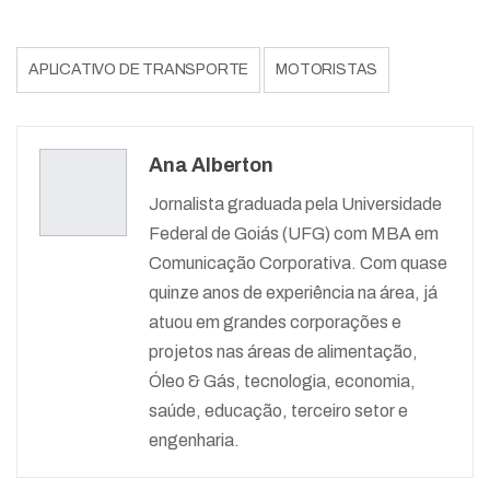
APLICATIVO DE TRANSPORTE
MOTORISTAS
Ana Alberton
Jornalista graduada pela Universidade
Federal de Goiás (UFG) com MBA em
Comunicação Corporativa. Com quase
quinze anos de experiência na área, já
atuou em grandes corporações e
projetos nas áreas de alimentação,
Óleo & Gás, tecnologia, economia,
saúde, educação, terceiro setor e
engenharia.