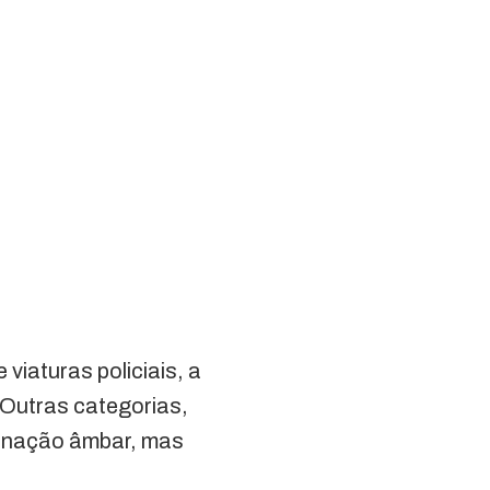
viaturas policiais, a
 Outras categorias,
uminação âmbar, mas