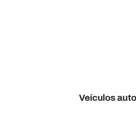
Veículos auto