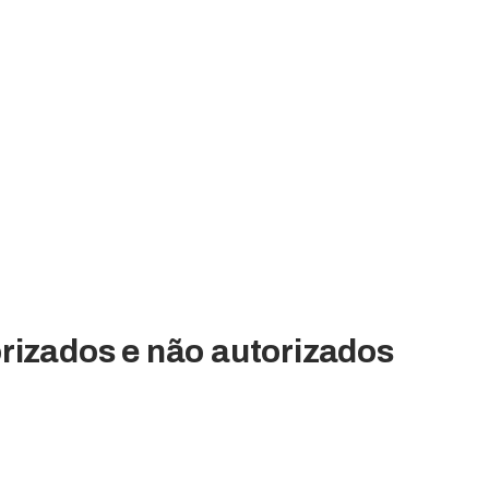
rizados e não autorizados