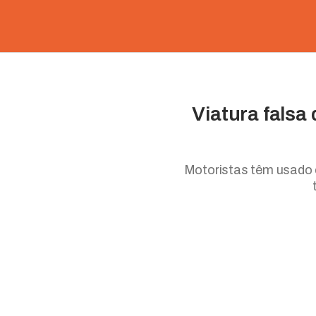
Viatura falsa 
Motoristas têm usado 