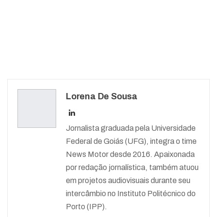
Lorena De Sousa
Jornalista graduada pela Universidade
Federal de Goiás (UFG), integra o time
News Motor desde 2016. Apaixonada
por redação jornalística, também atuou
em projetos audiovisuais durante seu
intercâmbio no Instituto Politécnico do
Porto (IPP).