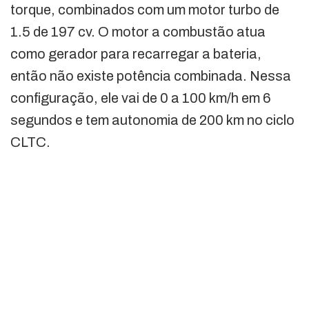
torque, combinados com um motor turbo de
1.5 de 197 cv. O motor a combustão atua
como gerador para recarregar a bateria,
então não existe potência combinada. Nessa
configuração, ele vai de 0 a 100 km/h em 6
segundos e tem autonomia de 200 km no ciclo
CLTC.