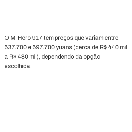
O M-Hero 917 tem preços que variam entre
637.700 e 697.700 yuans (cerca de R$ 440 mil
a R$ 480 mil), dependendo da opção
escolhida.