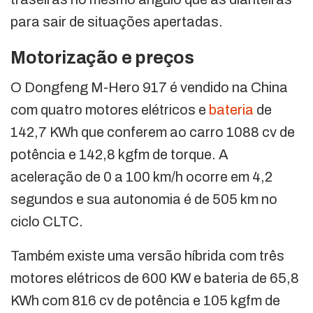
para sair de situações apertadas.
Motorização e preços
O Dongfeng M-Hero 917 é vendido na China
com quatro motores elétricos e
bateria
de
142,7 KWh que conferem ao carro 1088 cv de
potência e 142,8 kgfm de torque. A
aceleração de 0 a 100 km/h ocorre em 4,2
segundos e sua autonomia é de 505 km no
ciclo CLTC.
Também existe uma versão híbrida com três
motores elétricos de 600 KW e bateria de 65,8
KWh com 816 cv de potência e 105 kgfm de