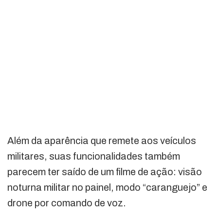
Além da aparência que remete aos veículos
militares, suas funcionalidades também
parecem ter saído de um filme de ação: visão
noturna militar no painel, modo “caranguejo” e
drone por comando de voz.