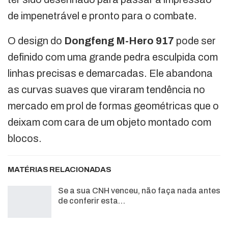
de impenetrável e pronto para o combate.
O design do
Dongfeng M-Hero 917
pode ser
definido com uma grande pedra esculpida com
linhas precisas e demarcadas. Ele abandona
as curvas suaves que viraram tendência no
mercado em prol de formas geométricas que o
deixam com cara de um objeto montado com
blocos.
MATÉRIAS RELACIONADAS
Se a sua CNH venceu, não faça nada antes
de conferir esta…