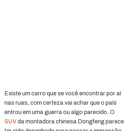
Existe um carro que se você encontrar por aí
nas ruas, com certeza vai achar que o país
entrou em uma guerra ou algo parecido. O
SUV
da montadora chinesa Dongfeng parece
ter sido desenhado para passar a impressão