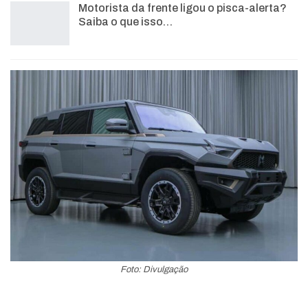
Motorista da frente ligou o pisca-alerta?
Saiba o que isso…
Foto: Divulgação