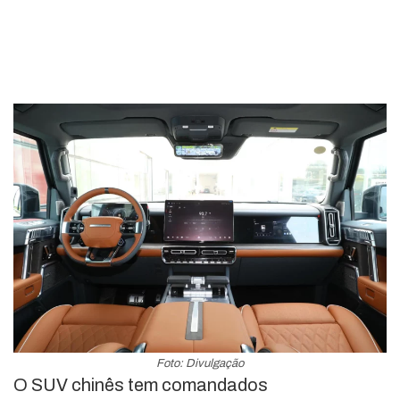
Foto: Divulgação
O SUV chinês tem comandados