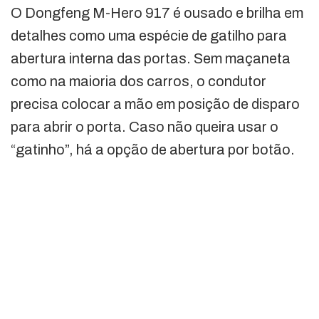
O Dongfeng M-Hero 917 é ousado e brilha em
detalhes como uma espécie de gatilho para
abertura interna das portas.
Sem maçaneta
como na maioria dos carros, o condutor
precisa colocar a mão em posição de disparo
para abrir o porta. Caso não queira usar o
“gatinho”, há a opção de abertura por botão.