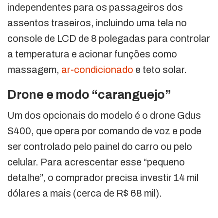
independentes para os passageiros dos
assentos traseiros, incluindo uma tela no
console de LCD de 8 polegadas para controlar
a temperatura e acionar funções como
massagem,
ar-condicionado
e teto solar.
Drone e modo “caranguejo”
Um dos opcionais do modelo é o drone Gdus
S400, que opera por comando de voz e pode
ser controlado pelo painel do carro ou pelo
celular. Para acrescentar esse “pequeno
detalhe”, o comprador precisa investir 14 mil
dólares a mais (cerca de R$ 68 mil).