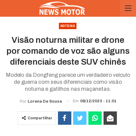
NOTÍCIAS
Visão noturna militar e drone
por comando de voz são alguns
diferenciais deste SUV chinês
Modelo da Dongfeng parece um verdadeiro veículo
de guerra com seus diferenciais como visão
noturna e gatilhos nas maçanetas.
Em
08/12/2023 - 11:01
Por
Lorena De Sousa
Compartilhar