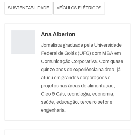
SUSTENTABILIDADE
VEÍCULOS ELÉTRICOS
Ana Alberton
Jornalista graduada pela Universidade
Federal de Goiás (UFG) com MBA em
Comunicação Corporativa. Com quase
quinze anos de experiência na área, já
atuou em grandes corporações e
projetos nas áreas de alimentação,
Óleo & Gás, tecnologia, economia,
saúde, educação, terceiro setor e
engenharia.