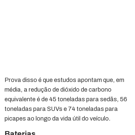
Prova disso é que estudos apontam que, em
média, a redução de dióxido de carbono
equivalente é de 45 toneladas para sedãs, 56
toneladas para SUVs e 74 toneladas para
picapes ao longo da vida útil do veículo.
Baterias