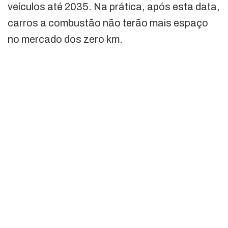
veículos até 2035. Na prática, após esta data,
carros a combustão não terão mais espaço
no mercado dos zero km.