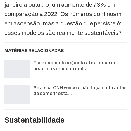
janeiro a outubro, um aumento de 73% em
comparação a 2022. Os números continuam
em ascensão, mas a questão que persiste é:
esses modelos são realmente sustentáveis?
MATÉRIAS RELACIONADAS
Esse capacete aguenta até ataque de
urso, mas renderia multa…
Se a sua CNH venceu, não faça nada antes
de conferir esta…
Sustentabilidade