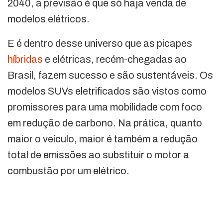
2040, a previsão é que só haja venda de
modelos elétricos.
E é dentro desse universo que as picapes
híbridas
e elétricas, recém-chegadas ao
Brasil, fazem sucesso e são sustentáveis. Os
modelos SUVs eletrificados são vistos como
promissores para uma mobilidade com foco
em redução de carbono. Na prática, quanto
maior o veículo, maior é também a redução
total de emissões ao substituir o motor a
combustão por um elétrico.