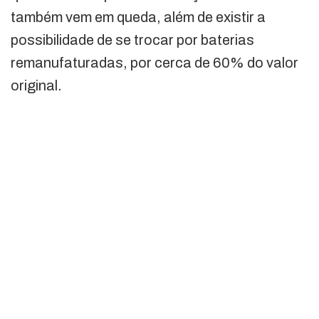
também vem em queda, além de existir a
possibilidade de se trocar por baterias
remanufaturadas, por cerca de 60% do valor
original.