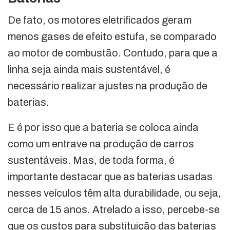
De fato, os motores eletrificados geram
menos gases de efeito estufa, se comparado
ao motor de combustão. Contudo, para que a
linha seja ainda mais sustentável, é
necessário realizar ajustes na produção de
baterias.
E é por isso que a bateria se coloca ainda
como um entrave na produção de carros
sustentáveis. Mas, de toda forma, é
importante destacar que as baterias usadas
nesses veículos têm alta durabilidade, ou seja,
cerca de 15 anos. Atrelado a isso, percebe-se
que os custos para substituição das baterias