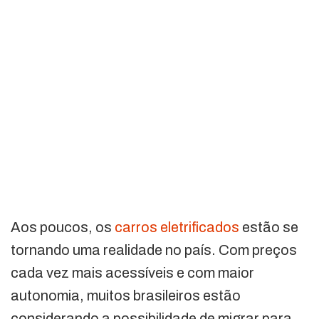
Aos poucos, os
carros eletrificados
estão se
tornando uma realidade no país. Com preços
cada vez mais acessíveis e com maior
autonomia, muitos brasileiros estão
considerando a possibilidade de migrar para