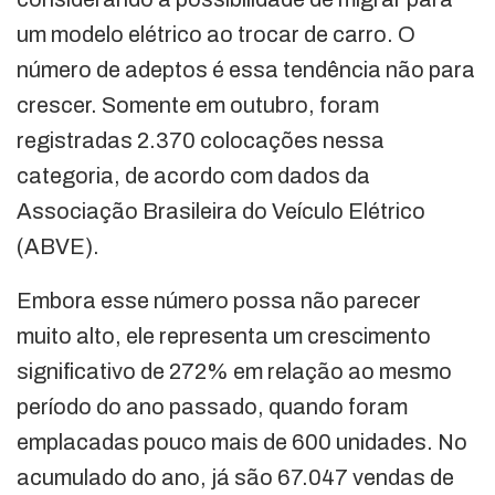
um modelo elétrico ao trocar de carro. O
número de adeptos é essa tendência não para
crescer. Somente em outubro, foram
registradas 2.370 colocações nessa
categoria, de acordo com dados da
Associação Brasileira do Veículo Elétrico
(ABVE).
Embora esse número possa não parecer
muito alto, ele representa um crescimento
significativo de 272% em relação ao mesmo
período do ano passado, quando foram
emplacadas pouco mais de 600 unidades. No
acumulado do ano, já são 67.047 vendas de