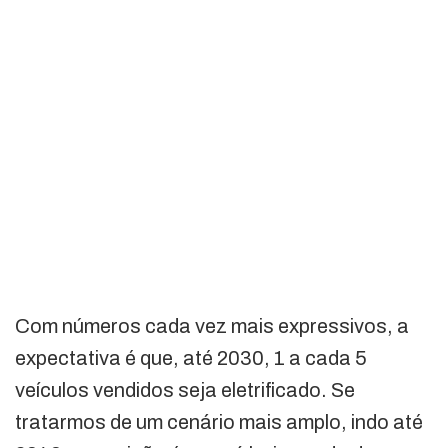
Com números cada vez mais expressivos, a
expectativa é que, até 2030, 1 a cada 5
veículos vendidos seja eletrificado. Se
tratarmos de um cenário mais amplo, indo até