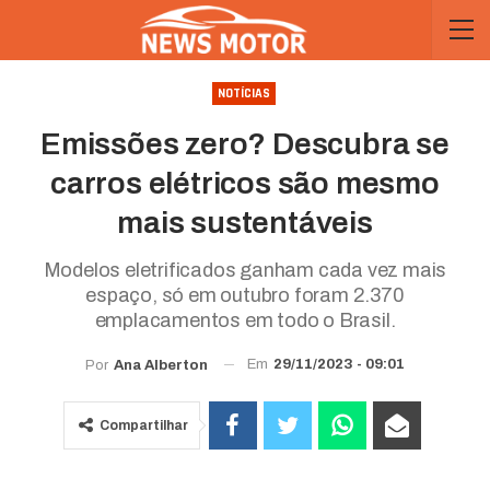
NOTÍCIAS
Emissões zero? Descubra se
carros elétricos são mesmo
mais sustentáveis
Modelos eletrificados ganham cada vez mais
espaço, só em outubro foram 2.370
emplacamentos em todo o Brasil.
Em
29/11/2023 - 09:01
Por
Ana Alberton
Compartilhar