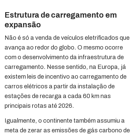
Estrutura de carregamento em
expansão
Não é só a venda de veículos eletrificados que
avança ao redor do globo. O mesmo ocorre
com o desenvolvimento da infraestrutura de
carregamento. Nesse sentido, na Europa, já
existem leis de incentivo ao carregamento de
carros elétricos a partir da instalação de
estações de recarga a cada 60 km nas
principais rotas até 2026.
Igualmente, o continente também assumiu a
meta de zerar as emissões de gás carbono de