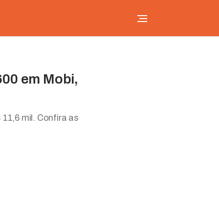
600 em Mobi,
11,6 mil. Confira as