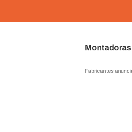
Montadoras 
Fabricantes anuncia