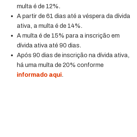
multa é de 12%.
A partir de 61 dias até a véspera da dívida
ativa, a multa é de 14%.
A multa é de 15% para a inscrição em
dívida ativa até 90 dias.
Após 90 dias de inscrição na dívida ativa,
há uma multa de 20% conforme
informado aqui
.