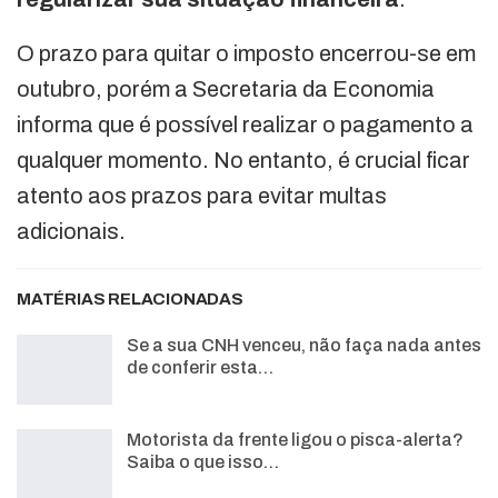
O prazo para quitar o imposto encerrou-se em
outubro, porém a Secretaria da Economia
informa que é possível realizar o pagamento a
qualquer momento. No entanto, é crucial ficar
atento aos prazos para evitar multas
adicionais.
MATÉRIAS RELACIONADAS
Se a sua CNH venceu, não faça nada antes
de conferir esta…
Motorista da frente ligou o pisca-alerta?
Saiba o que isso…