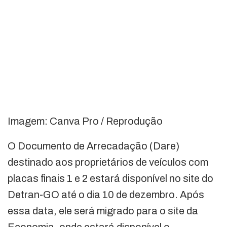
Imagem: Canva Pro / Reprodução
O Documento de Arrecadação (Dare)
destinado aos proprietários de veículos com
placas finais 1 e 2 estará disponível no site do
Detran-GO até o dia 10 de dezembro. Após
essa data, ele será migrado para o site da