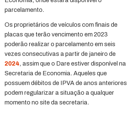
Economia, onde estará disponível o
parcelamento.
Os proprietários de veículos com finais de
placas que terão vencimento em 2023
poderão realizar o parcelamento em seis
vezes consecutivas a partir de janeiro de
2024
, assim que o Dare estiver disponível na
Secretaria de Economia. Aqueles que
possuem débitos de IPVA de anos anteriores
podem regularizar a situação a qualquer
momento no site da secretaria.