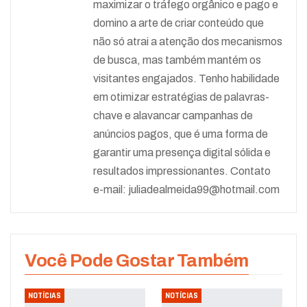
maximizar o tráfego orgânico e pago e
domino a arte de criar conteúdo que
não só atrai a atenção dos mecanismos
de busca, mas também mantém os
visitantes engajados. Tenho habilidade
em otimizar estratégias de palavras-
chave e alavancar campanhas de
anúncios pagos, que é uma forma de
garantir uma presença digital sólida e
resultados impressionantes. Contato
e-mail:
juliadealmeida99@hotmail.com
Você Pode Gostar Também
NOTÍCIAS
NOTÍCIAS