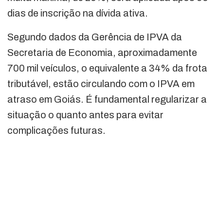
dias de inscrição na dívida ativa.
Segundo dados da Gerência de IPVA da
Secretaria de Economia, aproximadamente
700 mil veículos, o equivalente a 34% da frota
tributável, estão circulando com o IPVA em
atraso em Goiás. É fundamental regularizar a
situação o quanto antes para evitar
complicações futuras.