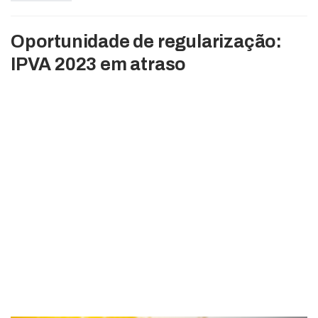
Oportunidade de regularização:
IPVA 2023 em atraso