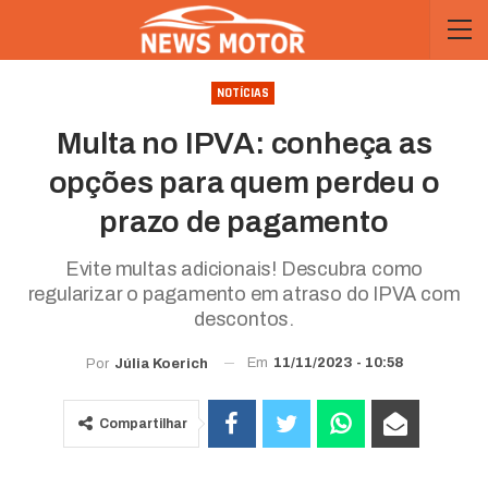
NOTÍCIAS
Multa no IPVA: conheça as
opções para quem perdeu o
prazo de pagamento
Evite multas adicionais! Descubra como
regularizar o pagamento em atraso do IPVA com
descontos.
Em
11/11/2023 - 10:58
Por
Júlia Koerich
Compartilhar