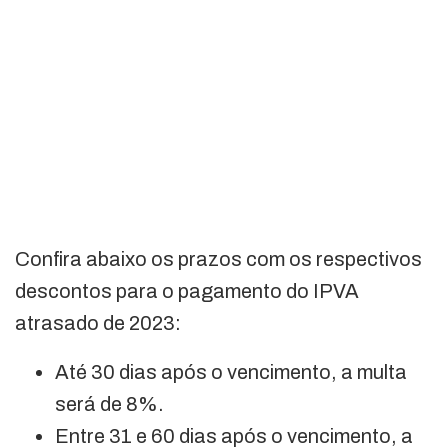
Confira abaixo os prazos com os respectivos
descontos para o pagamento do IPVA
atrasado de 2023:
Até 30 dias após o vencimento, a multa
será de 8%.
Entre 31 e 60 dias após o vencimento, a