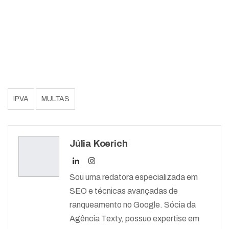
IPVA
MULTAS
Júlia Koerich
Sou uma redatora especializada em
SEO e técnicas avançadas de
ranqueamento no Google. Sócia da
Agência Texty, possuo expertise em