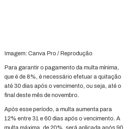
Imagem: Canva Pro / Reprodução
Para garantir o pagamento da multa mínima,
que é de 8%, é necessário efetuar a quitação
até 30 dias após o vencimento, ou seja, até o
final deste mês de novembro.
Após esse período, a multa aumenta para
12% entre 31 e 60 dias após o vencimento. A
multa máxima, de 20%, será aplicada após 90