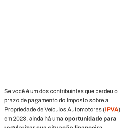
Se você é um dos contribuintes que perdeu o
prazo de pagamento do Imposto sobre a
Propriedade de Veículos Automotores (
IPVA
)
em 2023, ainda há uma
oportunidade para
regularizar sua situação financeira
.