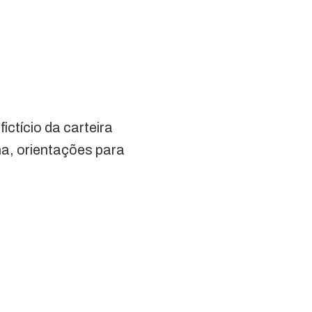
fictício da carteira
na, orientações para