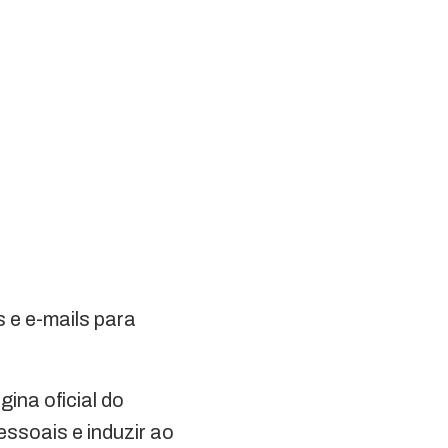
 e e-mails para
gina oficial do
ssoais e induzir ao