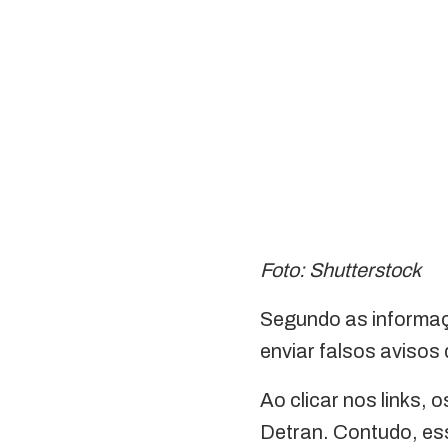
Foto: Shutterstock
Segundo as informaç
enviar falsos avisos
Ao clicar nos links, 
Detran. Contudo, ess