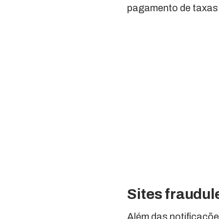
pagamento de taxas 
Sites fraudul
Além das notificações