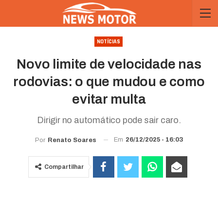
NOTÍCIAS
Novo limite de velocidade nas
rodovias: o que mudou e como
evitar multa
Dirigir no automático pode sair caro.
Em
26/12/2025 - 16:03
Por
Renato Soares
Compartilhar