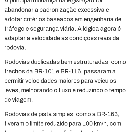
A principal mudança da legislação foi
abandonar a padronização excessiva e
adotar critérios baseados em engenharia de
tráfego e segurança viária. A lógica agora é
adaptar a velocidade às condições reais da
rodovia.
Rodovias duplicadas bem estruturadas, como
trechos da BR-101 e BR-116, passaram a
permitir velocidades maiores para veículos
leves, melhorando o fluxo e reduzindo o tempo
de viagem.
Rodovias de pista simples, como a BR-163,
tiveram o limite reduzido para 100 km/h, com