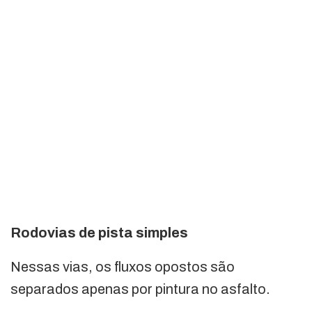
Rodovias de pista simples
Nessas vias, os fluxos opostos são
separados apenas por pintura no asfalto.