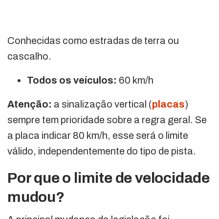
Conhecidas como estradas de terra ou
cascalho.
Todos os veículos:
60 km/h
Atenção:
a sinalização vertical (
placas
)
sempre tem prioridade sobre a regra geral. Se
a placa indicar 80 km/h, esse será o limite
válido, independentemente do tipo de pista.
Por que o limite de velocidade
mudou?