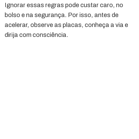
Ignorar essas regras pode custar caro, no
bolso e na segurança. Por isso, antes de
acelerar, observe as placas, conheça a via e
dirija com consciência.