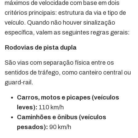
máximos de velocidade com base em dois
critérios principais: estrutura da via e tipo de
veículo. Quando não houver sinalização
específica, valem as seguintes regras gerais:
Rodovias de pista dupla
São vias com separação física entre os
sentidos de tráfego, como canteiro central ou
guard-rail.
Carros, motos e picapes (veículos
leves):
110 km/h
Caminhões e ônibus (veículos
pesados):
90 km/h