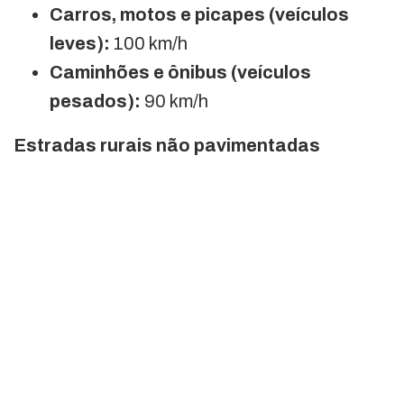
Carros, motos e picapes (veículos
leves):
100 km/h
Caminhões e ônibus (veículos
pesados):
90 km/h
Estradas rurais não pavimentadas