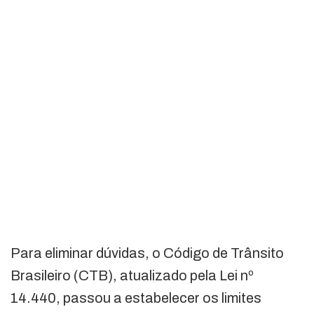
Para eliminar dúvidas, o Código de Trânsito
Brasileiro (CTB), atualizado pela Lei nº
14.440, passou a estabelecer os limites