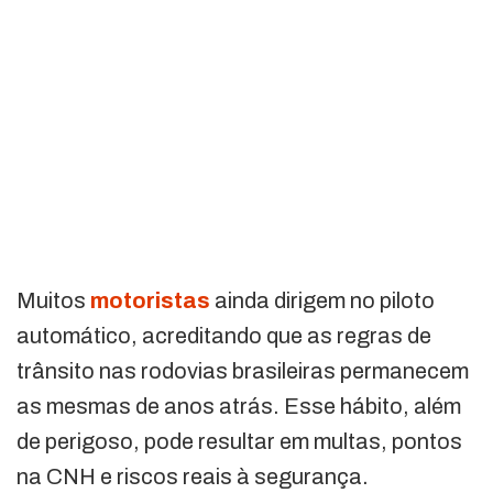
Muitos
motoristas
ainda dirigem no piloto
automático, acreditando que as regras de
trânsito nas rodovias brasileiras permanecem
as mesmas de anos atrás. Esse hábito, além
de perigoso, pode resultar em multas, pontos
na CNH e riscos reais à segurança.