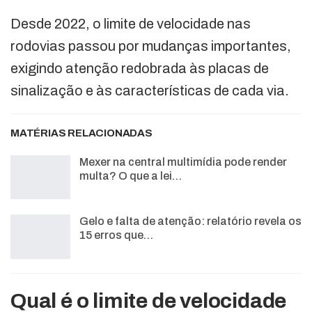
Desde 2022, o limite de velocidade nas
rodovias passou por mudanças importantes,
exigindo atenção redobrada às placas de
sinalização e às características de cada via.
MATÉRIAS RELACIONADAS
Mexer na central multimídia pode render
multa? O que a lei…
Gelo e falta de atenção: relatório revela os
15 erros que…
Qual é o limite de velocidade