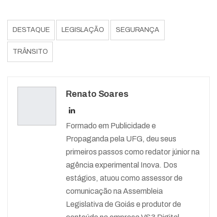
DESTAQUE
LEGISLAÇÃO
SEGURANÇA
TRÂNSITO
Renato Soares
Formado em Publicidade e
Propaganda pela UFG, deu seus
primeiros passos como redator júnior na
agência experimental Inova. Dos
estágios, atuou como assessor de
comunicação na Assembleia
Legislativa de Goiás e produtor de