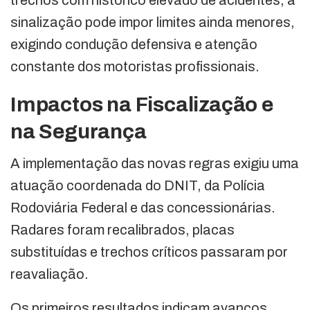
sinalização pode impor limites ainda menores,
exigindo condução defensiva e atenção
constante dos motoristas profissionais.
Impactos na Fiscalização e
na Segurança
A implementação das novas regras exigiu uma
atuação coordenada do DNIT, da Polícia
Rodoviária Federal e das concessionárias.
Radares foram recalibrados, placas
substituídas e trechos críticos passaram por
reavaliação.
Os primeiros resultados indicam avanços