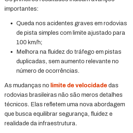
importantes:
Queda nos acidentes graves em rodovias
de pista simples com limite ajustado para
100 km/h;
Melhora na fluidez do tráfego em pistas
duplicadas, sem aumento relevante no
número de ocorrências.
As mudanças no
limite de velocidade
das
rodovias brasileiras não são meros detalhes
técnicos. Elas refletem uma nova abordagem
que busca equilibrar segurança, fluidez e
realidade da infraestrutura.