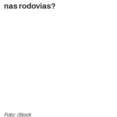
nas rodovias?
Foto: iStock