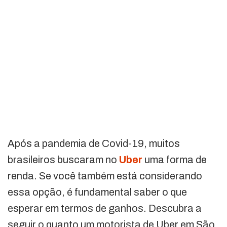
Após a pandemia de Covid-19, muitos
brasileiros buscaram no
Uber
uma forma de
renda. Se você também está considerando
essa opção, é fundamental saber o que
esperar em termos de ganhos. Descubra a
seguir o quanto um motorista de Uber em São