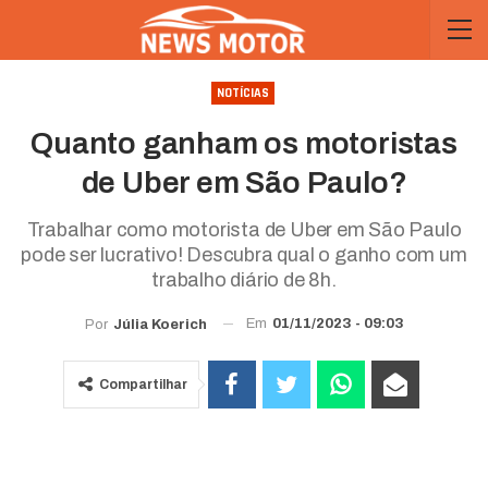
NOTÍCIAS
Quanto ganham os motoristas
de Uber em São Paulo?
Trabalhar como motorista de Uber em São Paulo
pode ser lucrativo! Descubra qual o ganho com um
trabalho diário de 8h.
Em
01/11/2023 - 09:03
Por
Júlia Koerich
Compartilhar