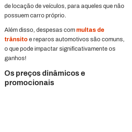
de locação de veículos, para aqueles que não
possuem carro próprio.
Além disso, despesas com
multas de
trânsito
e reparos automotivos são comuns,
o que pode impactar significativamente os
ganhos!
Os preços dinâmicos e
promocionais