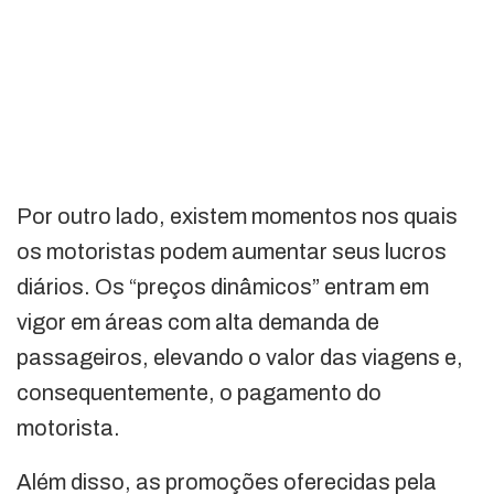
Por outro lado, existem momentos nos quais
os motoristas podem aumentar seus lucros
diários. Os “preços dinâmicos” entram em
vigor em áreas com alta demanda de
passageiros, elevando o valor das viagens e,
consequentemente, o pagamento do
motorista.
Além disso, as promoções oferecidas pela