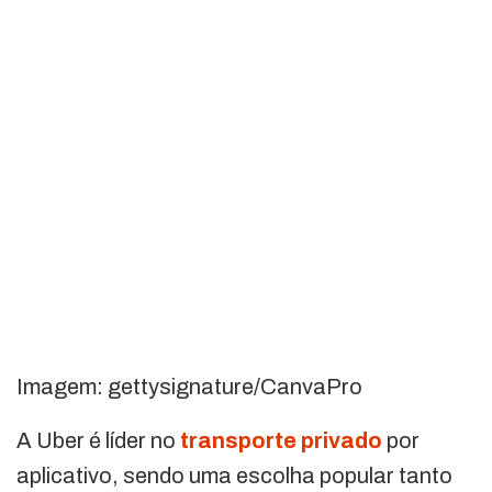
Imagem: gettysignature/CanvaPro
A Uber é líder no
transporte privado
por
aplicativo, sendo uma escolha popular tanto