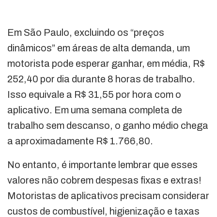
Em São Paulo, excluindo os “preços
dinâmicos” em áreas de alta demanda, um
motorista pode esperar ganhar, em média, R$
252,40 por dia durante 8 horas de trabalho.
Isso equivale a R$ 31,55 por hora com o
aplicativo. Em uma semana completa de
trabalho sem descanso, o ganho médio chega
a aproximadamente R$ 1.766,80.
No entanto, é importante lembrar que esses
valores não cobrem despesas fixas e extras!
Motoristas de aplicativos precisam considerar
custos de combustível, higienização e taxas