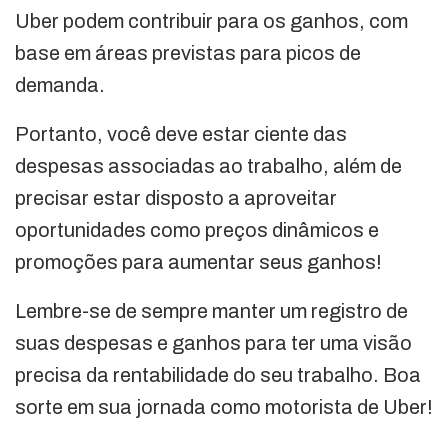
Uber podem contribuir para os ganhos, com
base em áreas previstas para picos de
demanda.
Portanto, você deve estar ciente das
despesas associadas ao trabalho, além de
precisar estar disposto a aproveitar
oportunidades como preços dinâmicos e
promoções para aumentar seus ganhos!
Lembre-se de sempre manter um registro de
suas despesas e ganhos para ter uma visão
precisa da rentabilidade do seu trabalho. Boa
sorte em sua jornada como motorista de Uber!