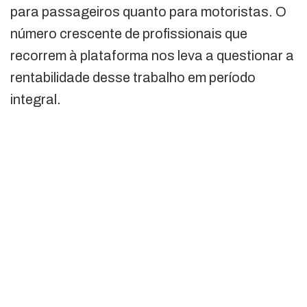
para passageiros quanto para motoristas. O
número crescente de profissionais que
recorrem à plataforma nos leva a questionar a
rentabilidade desse trabalho em período
integral.