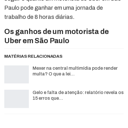
Paulo pode ganhar em uma jornada de
trabalho de 8 horas diárias.
Os ganhos de um motorista de
Uber em São Paulo
MATÉRIAS RELACIONADAS
Mexer na central multimídia pode render
multa? O que a lei…
Gelo e falta de atenção: relatório revela os
15 erros que…