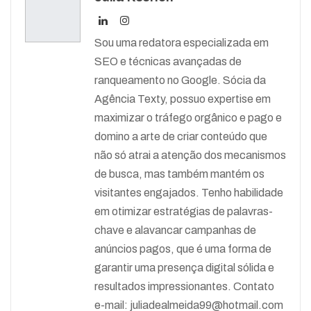
Sou uma redatora especializada em
SEO e técnicas avançadas de
ranqueamento no Google. Sócia da
Agência Texty, possuo expertise em
maximizar o tráfego orgânico e pago e
domino a arte de criar conteúdo que
não só atrai a atenção dos mecanismos
de busca, mas também mantém os
visitantes engajados. Tenho habilidade
em otimizar estratégias de palavras-
chave e alavancar campanhas de
anúncios pagos, que é uma forma de
garantir uma presença digital sólida e
resultados impressionantes. Contato
e-mail:
juliadealmeida99@hotmail.com