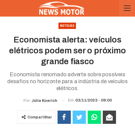
NOTÍCIAS
Economista alerta: veículos
elétricos podem ser o próximo
grande fiasco
Economista renomado adverte sobre possíveis
desafios no horizonte para a indústria de veículos
elétricos.
Em
03/11/2023 - 09:00
Por
Júlia Koerich
Compartilhar