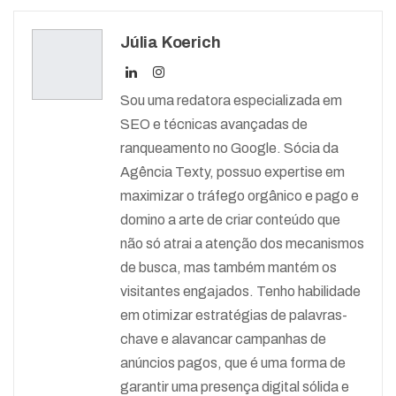
Júlia Koerich
Sou uma redatora especializada em
SEO e técnicas avançadas de
ranqueamento no Google. Sócia da
Agência Texty, possuo expertise em
maximizar o tráfego orgânico e pago e
domino a arte de criar conteúdo que
não só atrai a atenção dos mecanismos
de busca, mas também mantém os
visitantes engajados. Tenho habilidade
em otimizar estratégias de palavras-
chave e alavancar campanhas de
anúncios pagos, que é uma forma de
garantir uma presença digital sólida e