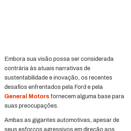
Embora sua visão possa ser considerada
contrária às atuais narrativas de
sustentabilidade e inovação, os recentes
desafios enfrentados pela Ford e pela
General Motors
fornecem alguma base para
suas preocupações.
Ambas as gigantes automotivas, apesar de
seus esforços agressivos em direção aos