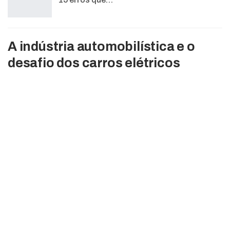
A indústria automobilística e o
desafio dos carros elétricos