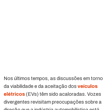
Nos últimos tempos, as discussões em torno
da viabilidade e da aceitação dos
veículos
elétricos
(EVs) têm sido acaloradas. Vozes
divergentes revisitam preocupações sobre a
direção que a indústria automobilística está