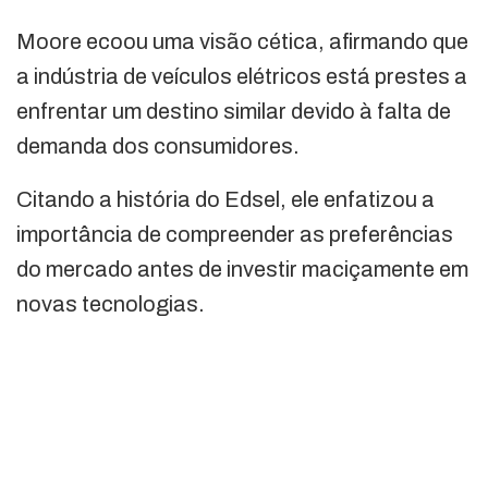
Moore ecoou uma visão cética, afirmando que
a indústria de veículos elétricos está prestes a
enfrentar um destino similar devido à falta de
demanda dos consumidores.
Citando a história do Edsel, ele enfatizou a
importância de compreender as preferências
do mercado antes de investir maciçamente em
novas tecnologias.