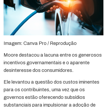
Imagem: Canva Pro / Reprodução
Moore destacou a lacuna entre os generosos
incentivos governamentais e o aparente
desinteresse dos consumidores.
Ele levantou a questão dos custos iminentes
para os contribuintes, uma vez que os
governos estão oferecendo subsídios
substanciais para impulsionar a adoção de