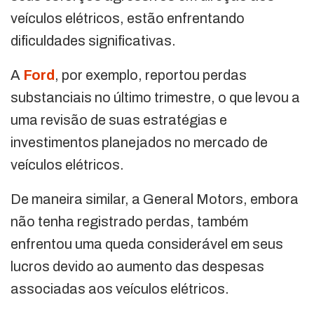
veículos elétricos, estão enfrentando
dificuldades significativas.
A
Ford
, por exemplo, reportou perdas
substanciais no último trimestre, o que levou a
uma revisão de suas estratégias e
investimentos planejados no mercado de
veículos elétricos.
De maneira similar, a General Motors, embora
não tenha registrado perdas, também
enfrentou uma queda considerável em seus
lucros devido ao aumento das despesas
associadas aos veículos elétricos.