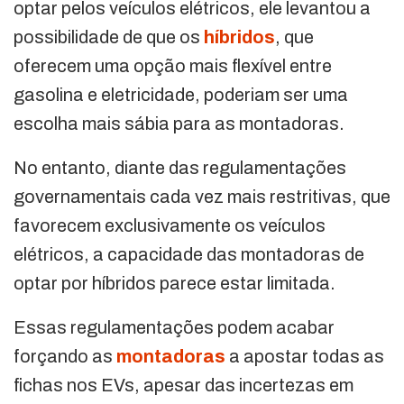
optar pelos veículos elétricos, ele levantou a
possibilidade de que os
híbridos
, que
oferecem uma opção mais flexível entre
gasolina e eletricidade, poderiam ser uma
escolha mais sábia para as montadoras.
No entanto, diante das regulamentações
governamentais cada vez mais restritivas, que
favorecem exclusivamente os veículos
elétricos, a capacidade das montadoras de
optar por híbridos parece estar limitada.
Essas regulamentações podem acabar
forçando as
montadoras
a apostar todas as
fichas nos EVs, apesar das incertezas em