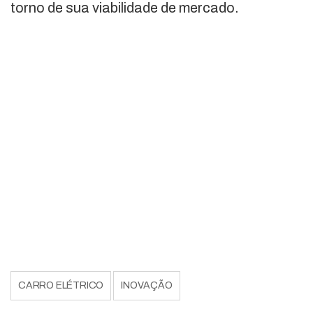
torno de sua viabilidade de mercado.
CARRO ELÉTRICO
INOVAÇÃO