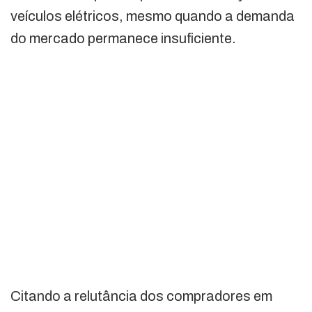
veículos elétricos, mesmo quando a demanda
do mercado permanece insuficiente.
Citando a relutância dos compradores em